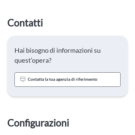
Contatti
Hai bisogno di informazioni su
quest’opera?
Contatta la tua agenzia di riferimento
Configurazioni