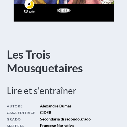
Les Trois
Mousquetaires
Lire et s'entraîner
Alexandre Dumas
AUTORE
CIDEB
CASA EDITRICE
Secondaria di secondo grado
GRADO
Francese Narrativa
MATERIA