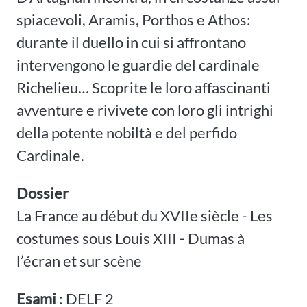
spiacevoli, Aramis, Porthos e Athos:
durante il duello in cui si affrontano
intervengono le guardie del cardinale
Richelieu… Scoprite le loro affascinanti
avventure e rivivete con loro gli intrighi
della potente nobiltà e del perfido
Cardinale.
Dossier
La France au début du XVIIe siècle - Les
costumes sous Louis XIII - Dumas à
l’écran et sur scène
Esami
: DELF 2