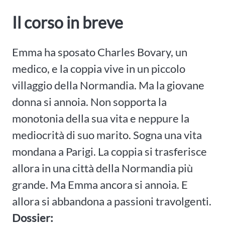
Il corso in breve
Emma ha sposato Charles Bovary, un
medico, e la coppia vive in un piccolo
villaggio della Normandia. Ma la giovane
donna si annoia. Non sopporta la
monotonia della sua vita e neppure la
mediocrità di suo marito. Sogna una vita
mondana a Parigi. La coppia si trasferisce
allora in una città della Normandia più
grande. Ma Emma ancora si annoia. E
allora si abbandona a passioni travolgenti.
Dossier: