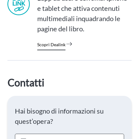
e tablet che attiva contenuti
multimediali inquadrando le
pagine del libro.
Scopri Dealink
Contatti
Hai bisogno di informazioni su
quest’opera?