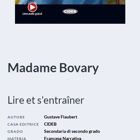
Madame Bovary
Lire et s'entraîner
Gustave Flaubert
AUTORE
CIDEB
CASA EDITRICE
Secondaria di secondo grado
GRADO
Francese Narrativa
MATERIA