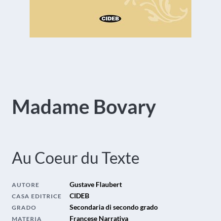
Madame Bovary
Au Coeur du Texte
Gustave Flaubert
AUTORE
CIDEB
CASA EDITRICE
Secondaria di secondo grado
GRADO
Francese Narrativa
MATERIA