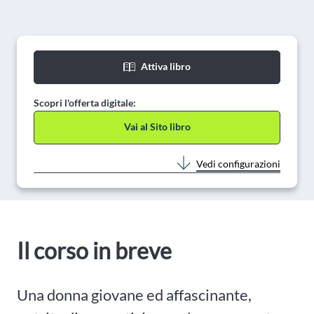
Attiva libro
Scopri l'offerta digitale:
Vai al Sito libro
Vedi configurazioni
Il corso in breve
Una donna giovane ed affascinante,