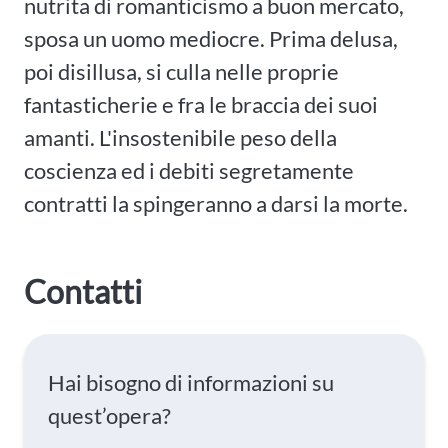
nutrita di romanticismo a buon mercato,
sposa un uomo mediocre. Prima delusa,
poi disillusa, si culla nelle proprie
fantasticherie e fra le braccia dei suoi
amanti. L'insostenibile peso della
coscienza ed i debiti segretamente
contratti la spingeranno a darsi la morte.
Contatti
Hai bisogno di informazioni su
quest’opera?