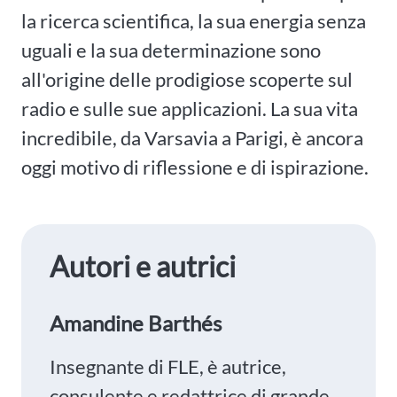
la ricerca scientifica, la sua energia senza
uguali e la sua determinazione sono
all'origine delle prodigiose scoperte sul
radio e sulle sue applicazioni. La sua vita
incredibile, da Varsavia a Parigi, è ancora
oggi motivo di riflessione e di ispirazione.
Autori e autrici
Amandine Barthés
Insegnante di FLE, è autrice,
consulente e redattrice di grande