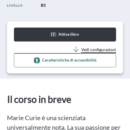
B1
LIVELLO
Attiva libro
Vedi configurazioni
Caratteristiche di accessibilità
Il corso in breve
Marie Curie è una scienziata
universalmente nota. La sua passione per