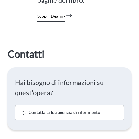
pagine del libro.
Scopri Dealink
Contatti
Hai bisogno di informazioni su
quest’opera?
Contatta la tua agenzia di riferimento