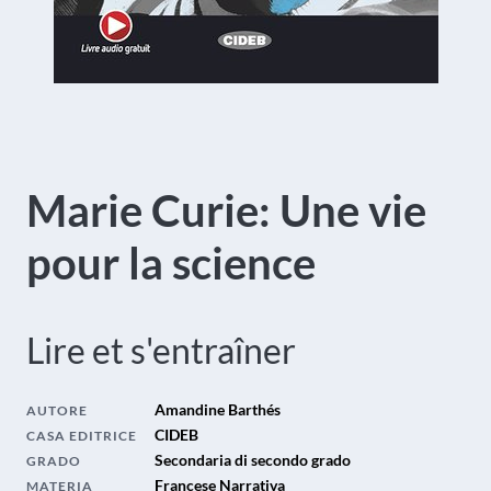
Marie Curie: Une vie
pour la science
Lire et s'entraîner
Amandine Barthés
AUTORE
CIDEB
CASA EDITRICE
Secondaria di secondo grado
GRADO
Francese Narrativa
MATERIA