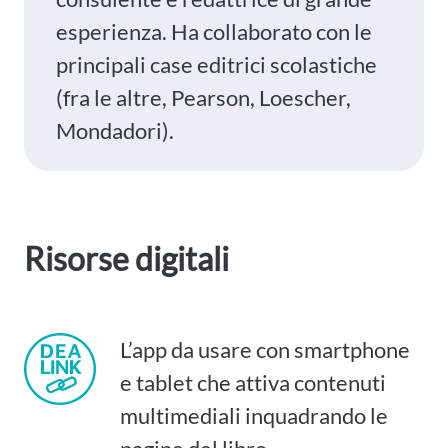
esperienza. Ha collaborato con le
principali case editrici scolastiche
(fra le altre, Pearson, Loescher,
Mondadori).
Risorse digitali
L’app da usare con smartphone
e tablet che attiva contenuti
multimediali inquadrando le