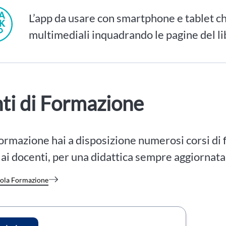
L’app da usare con smartphone e tablet ch
multimediali inquadrando le pagine del li
ti di Formazione
rmazione hai a disposizione numerosi corsi di
 ai docenti, per una didattica sempre aggiornata
uola Formazione