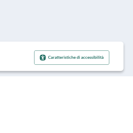
Caratteristiche di accessibilità