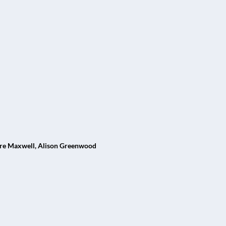
Clare Maxwell, Alison Greenwood