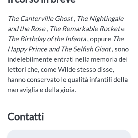
The Canterville Ghost
,
The Nightingale
and the Rose
,
The Remarkable Rocket
e
The Birthday of the Infanta
, oppure
The
Happy Prince and The Selfish Giant
, sono
indelebilmente entrati nella memoria dei
lettori che, come Wilde stesso disse,
hanno conservato le qualità infantili della
meraviglia e della gioia.
Contatti