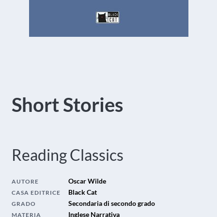
Short Stories
Reading Classics
Oscar Wilde
AUTORE
Black Cat
CASA EDITRICE
Secondaria di secondo grado
GRADO
Inglese Narrativa
MATERIA