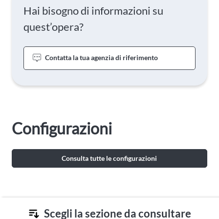
Hai bisogno di informazioni su
quest’opera?
Contatta la tua agenzia di riferimento
Configurazioni
Consulta tutte le configurazioni
Scegli la sezione da consultare