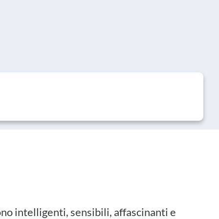
intelligenti, sensibili, affascinanti e