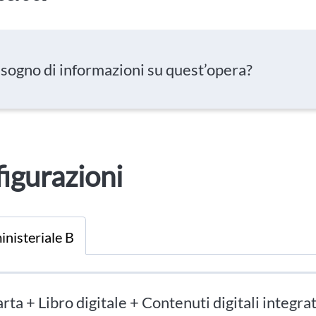
isogno di informazioni su quest’opera?
igurazioni
inisteriale B
rta + Libro digitale + Contenuti digitali integrat