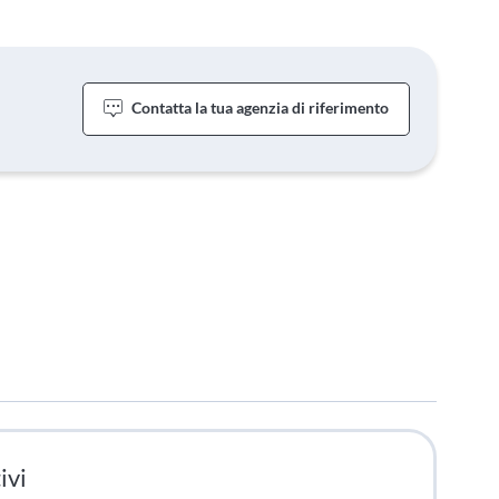
Contatta la tua agenzia di riferimento
ivi