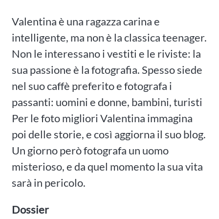
Valentina è una ragazza carina e
intelligente, ma non è la classica teenager.
Non le interessano i vestiti e le riviste: la
sua passione è la fotografia. Spesso siede
nel suo caffè preferito e fotografa i
passanti: uomini e donne, bambini, turisti
Per le foto migliori Valentina immagina
poi delle storie, e così aggiorna il suo blog.
Un giorno però fotografa un uomo
misterioso, e da quel momento la sua vita
sarà in pericolo.
Dossier