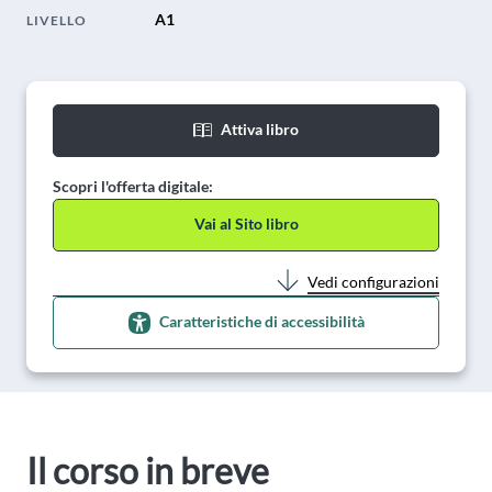
A1
LIVELLO
Attiva libro
Scopri l'offerta digitale:
Vai al Sito libro
Vedi configurazioni
Caratteristiche di accessibilità
Il corso in breve