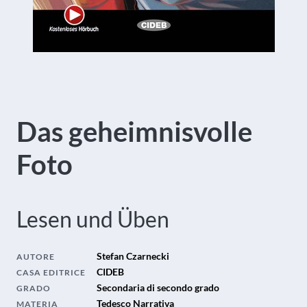
Das geheimnisvolle
Foto
Lesen und Üben
Stefan Czarnecki
AUTORE
CIDEB
CASA EDITRICE
Secondaria di secondo grado
GRADO
Tedesco Narrativa
MATERIA