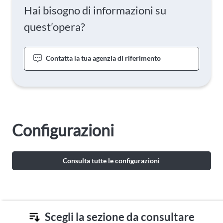
Hai bisogno di informazioni su
quest’opera?
Contatta la tua agenzia di riferimento
Configurazioni
Consulta tutte le configurazioni
Scegli la sezione da consultare