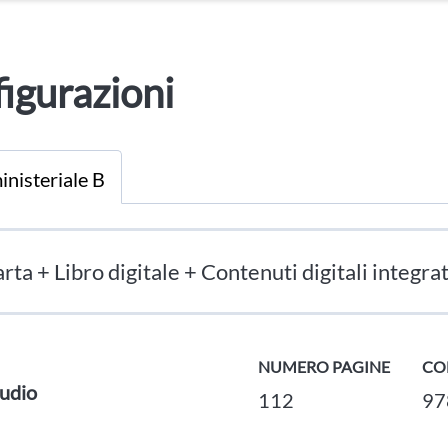
igurazioni
inisteriale B
rta + Libro digitale + Contenuti digitali integrat
NUMERO PAGINE
CO
udio
112
97