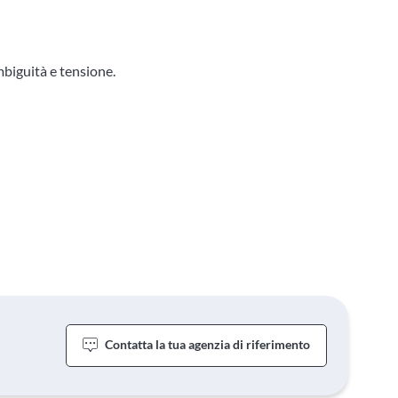
mbiguità e tensione.
Contatta la tua agenzia di riferimento