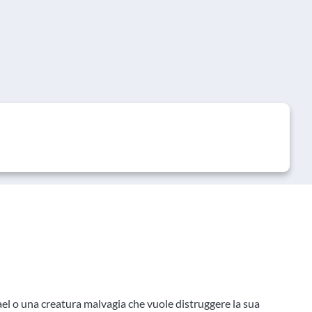
el o una creatura malvagia che vuole distruggere la sua