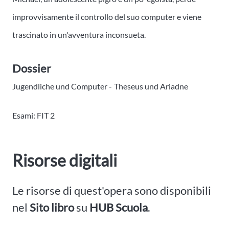
improvvisamente il controllo del suo computer e viene
trascinato in un'avventura inconsueta.
Dossier
Jugendliche und Computer -
Theseus und Ariadne
Esami: FIT 2
Risorse digitali
Le risorse di quest'opera sono disponibili
nel
Sito libro
su
HUB Scuola
.