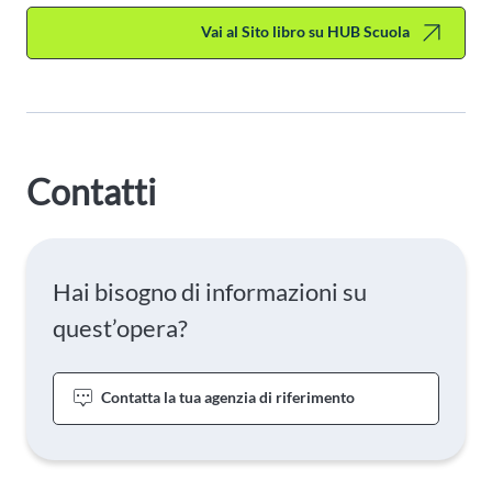
Vai al Sito libro su HUB Scuola
Contatti
Hai bisogno di informazioni su
quest’opera?
Contatta la tua agenzia di riferimento