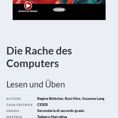
Die Rache des
Computers
Lesen und Üben
Regine Böttcher, Rosi Hinz, Susanne Lang
AUTORE
CIDEB
CASA EDITRICE
Secondaria di secondo grado
GRADO
Tedesco Narrativa
MATERIA