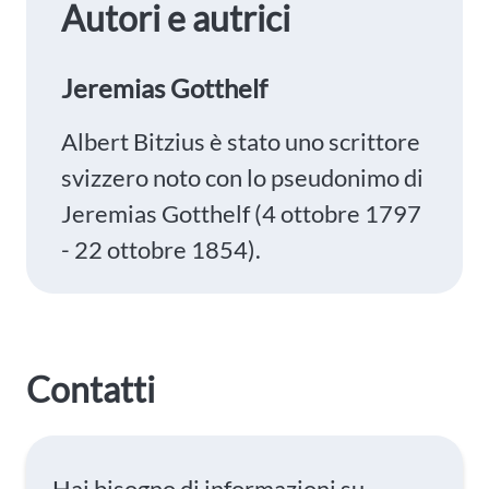
Autori e autrici
Jeremias Gotthelf
Albert Bitzius è stato uno scrittore
svizzero noto con lo pseudonimo di
Jeremias Gotthelf (4 ottobre 1797
- 22 ottobre 1854).
Contatti
Hai bisogno di informazioni su