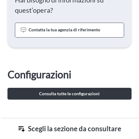
quest’opera?
Contatta la tua agenzia di riferimento
Configurazioni
Consulta tutte le configurazioni
Scegli la sezione da consultare