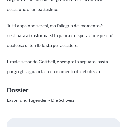
occasione di un battesimo.
Tutti appaiono sereni, ma l'allegria del momento è
destinata a trasformarsi in paura e disperazione perché
qualcosa di terribile sta per accadere.
Il male, secondo Gotthelf, è sempre in agguato, basta
porgergli la guancia in un momento di debolezza…
Dossier
Laster und Tugenden - Die Schweiz