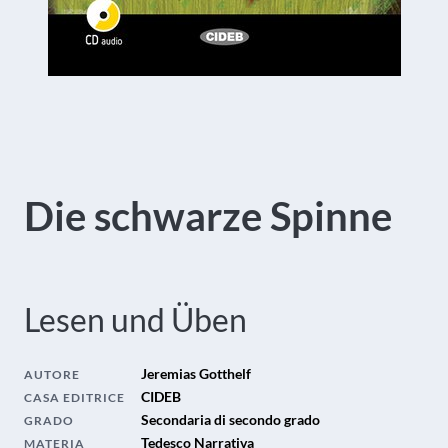
Die schwarze Spinne
Lesen und Üben
Jeremias Gotthelf
AUTORE
CIDEB
CASA EDITRICE
Secondaria di secondo grado
GRADO
Tedesco Narrativa
MATERIA