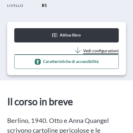
B1
LIVELLO
Attiva libro
Vedi configurazioni
Caratteristiche di accessibilità
Il corso in breve
Berlino, 1940. Otto e Anna Quangel
scrivono cartoline pericolose e le