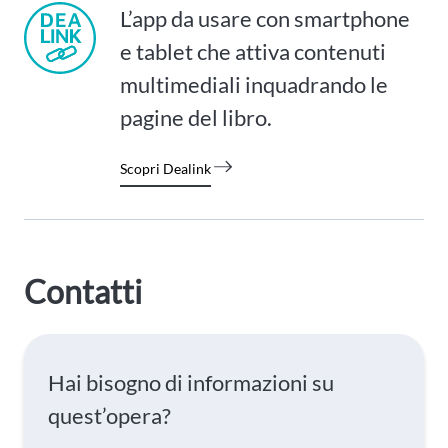
L’app da usare con smartphone
e tablet che attiva contenuti
multimediali inquadrando le
pagine del libro.
Scopri Dealink
Contatti
Hai bisogno di informazioni su
quest’opera?