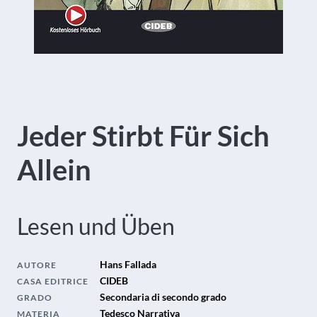
Jeder Stirbt Für Sich
Allein
Lesen und Üben
Hans Fallada
AUTORE
CIDEB
CASA EDITRICE
Secondaria di secondo grado
GRADO
Tedesco Narrativa
MATERIA