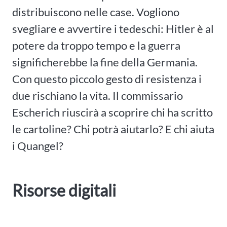
distribuiscono nelle case. Vogliono
svegliare e avvertire i tedeschi: Hitler è al
potere da troppo tempo e la guerra
significherebbe la fine della Germania.
Con questo piccolo gesto di resistenza i
due rischiano la vita. Il commissario
Escherich riuscirà a scoprire chi ha scritto
le cartoline? Chi potrà aiutarlo? E chi aiuta
i Quangel?
Risorse digitali