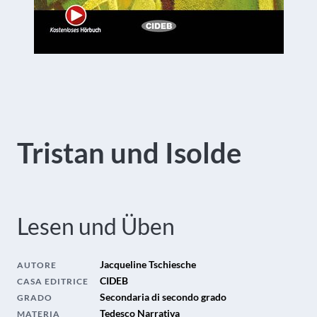
Tristan und Isolde
Lesen und Üben
Jacqueline Tschiesche
AUTORE
CIDEB
CASA EDITRICE
Secondaria di secondo grado
GRADO
Tedesco Narrativa
MATERIA