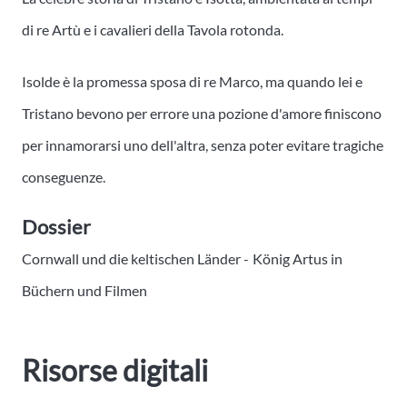
di re Artù e i cavalieri della Tavola rotonda.
Isolde è la promessa sposa di re Marco, ma quando lei e
Tristano bevono per errore una pozione d'amore finiscono
per innamorarsi uno dell'altra, senza poter evitare tragiche
conseguenze.
Dossier
Cornwall und die keltischen Länder -
König Artus in
Büchern und Filmen
Risorse digitali