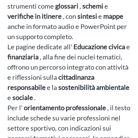
strumenti come
glossari
,
schemi
e
verifiche in itinere
, con
sintesi
e
mappe
anche in formato audio e PowerPoint per
un supporto completo.
Le pagine dedicate all'
Educazione civica
e
finanziaria
, alla fine dei nuclei tematici,
offrono un percorso integrato con attività
e riflessioni sulla
cittadinanza
responsabile
e la
sostenibilità ambientale
e
sociale
.
Per l'
orientamento professionale
, il testo
include schede su varie professioni nel
settore sportivo, con indicazioni sui