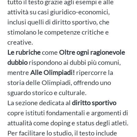
tutto il testo grazie agli esempi e alle
attività su casi giuridico-economici,
inclusi quelli di diritto sportivo, che
stimolano le competenze critiche e
creative.
Le rubriche
come
Oltre ogni ragionevole
dubbio
rispondono ai dubbi più comuni,
mentre
Alle Olimpiadi!
ripercorre la
storia delle Olimpiadi, offrendo uno
sguardo storico e culturale.
La sezione dedicata al
diritto sportivo
copre istituti fondamentali e argomenti di
attualità come doping e status degli atleti.
Per facilitare lo studio, il testo include