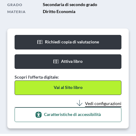
Secondaria di secondo grado
GRADO
Diritto Economia
MATERIA
Richiedi copia di valutazione
Attiva libro
Scopri l'offerta digitale:
Vai al Sito libro
Vedi configurazioni
Caratteristiche di accessibilità