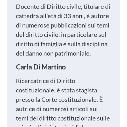
Docente di Diritto civile, titolare di
cattedra all'età di 33 anni, è autore
di numerose pubblicazioni sui temi
del diritto civile, in particolare sul
diritto di famiglia e sulla disciplina
del danno non patrimoniale.
Carla Di Martino
Ricercatrice di Diritto
costituzionale, è stata stagista
presso la Corte costituzionale. È
autrice di numerosi articoli sui
temi del diritto costituzionale sulle