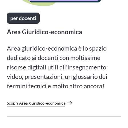
per docenti
Area Giuridico-economica
Area giuridico-economica è lo spazio
dedicato ai docenti con moltissime
risorse digitali utili all'insegnamento:
video, presentazioni, un glossario dei
termini tecnici e molto altro ancora!
Scopri Area giuridico-economica