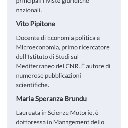
principali riviste giuridiche
nazionali.
Vito Pipitone
Docente di Economia politica e
Microeconomia, primo ricercatore
dell'Istituto di Studi sul
Mediterraneo del CNR. È autore di
numerose pubblicazioni
scientifiche.
Maria Speranza Brundu
Laureata in Scienze Motorie, è
dottoressa in Management dello