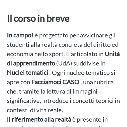
Il corso in breve
In campo!
è progettato per avvicinare gli
studenti alla realtà concreta del diritto ed
economia nello sport. È articolato in
Unità
di apprendimento
(UdA) suddivise in
Nuclei tematici
. Ogni nucleo tematico si
apre con
Facciamoci CASO
, una rubrica
che, tramite la lettura di immagini
significative, introduce i concetti teorici in
contesti di vita reale.
Il
riferimento alla realtà
è presente in