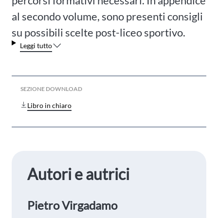
percorsi formativi necessari. In appendice
al secondo volume, sono presenti consigli
su possibili scelte post-liceo sportivo.
Leggi tutto
SEZIONE DOWNLOAD
Libro in chiaro
Autori e autrici
Pietro Virgadamo