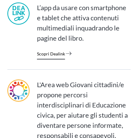
L’app da usare con smartphone
e tablet che attiva contenuti
multimediali inquadrando le
pagine del libro.
Scopri Dealink
L'Area web Giovani cittadini/e
propone percorsi
interdisciplinari di Educazione
civica, per aiutare gli studenti a
diventare persone informate,
responsabili e consapevoli.