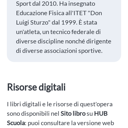
Sport dal 2010. Ha insegnato
Educazione Fisica all'ITET "Don
Luigi Sturzo" dal 1999. È stata
un'atleta, un tecnico federale di
diverse discipline nonché dirigente
di diverse associazioni sportive.
Risorse digitali
I libri digitali e le risorse di quest'opera
sono disponibili nel
Sito libro
su
HUB
Scuola
: puoi consultare la versione web