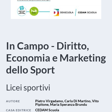
In Campo - Diritto,
Economia e Marketing
dello Sport
Licei sportivi
Pietro Virgadamo, Carla Di Martino, Vito
AUTORE
Pipitone, Maria Speranza Brundu
CEDAM Scuola
CASA EDITRICE