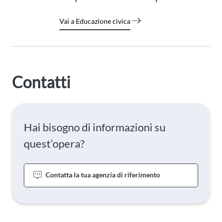
Vai a Educazione civica
Contatti
Hai bisogno di informazioni su
quest’opera?
Contatta la tua agenzia di riferimento