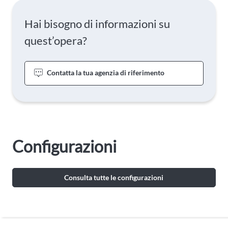
Hai bisogno di informazioni su
quest’opera?
Contatta la tua agenzia di riferimento
Configurazioni
Consulta tutte le configurazioni