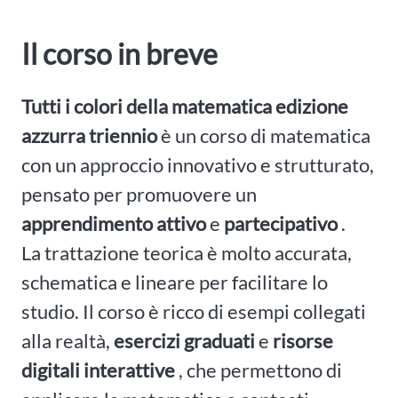
Il corso in breve
Tutti i colori della matematica edizione
azzurra triennio
è un corso di matematica
con un approccio innovativo e strutturato,
pensato per promuovere un
apprendimento attivo
e
partecipativo
.
La trattazione teorica è molto accurata,
schematica e lineare per facilitare lo
studio. Il corso è ricco di esempi collegati
alla realtà,
esercizi graduati
e
risorse
digitali interattive
, che permettono di