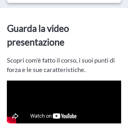
Guarda la video
presentazione
Scopri com'è fatto il corso, i suoi punti di
forza e le sue caratteristiche.