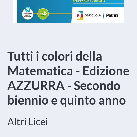
Tutti i colori della
Matematica - Edizione
AZZURRA - Secondo
biennio e quinto anno
Altri Licei