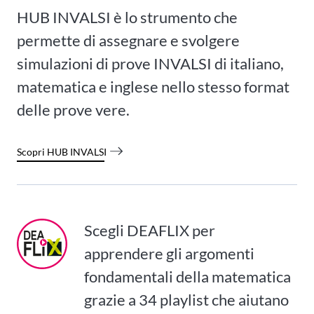
HUB INVALSI è lo strumento che
permette di assegnare e svolgere
simulazioni di prove INVALSI di italiano,
matematica e inglese nello stesso format
delle prove vere.
Scopri HUB INVALSI
Scegli DEAFLIX per
apprendere gli argomenti
fondamentali della matematica
grazie a 34 playlist che aiutano