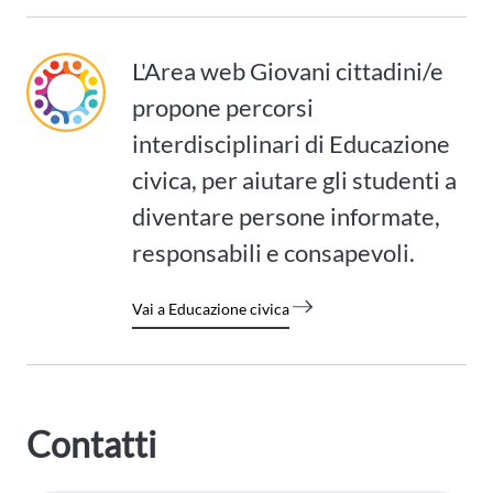
L'Area web Giovani cittadini/e
propone percorsi
interdisciplinari di Educazione
civica, per aiutare gli studenti a
diventare persone informate,
responsabili e consapevoli.
Vai a Educazione civica
Contatti