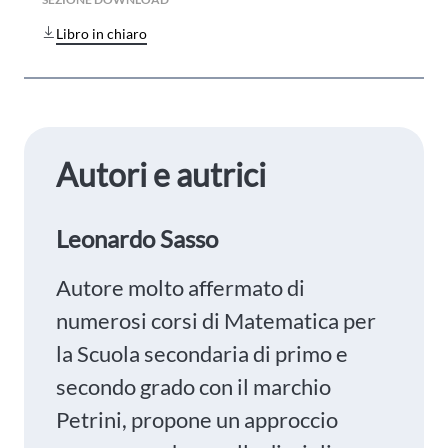
Libro in chiaro
Autori e autrici
Leonardo Sasso
Autore molto affermato di
numerosi corsi di Matematica per
la Scuola secondaria di primo e
secondo grado con il marchio
Petrini, propone un approccio