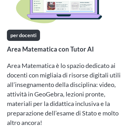
per docenti
Area Matematica con Tutor AI
Area Matematica è lo spazio dedicato ai
docenti con migliaia di risorse digitali utili
all’insegnamento della disciplina: video,
attività in GeoGebra, lezioni pronte,
materiali per la didattica inclusiva e la
preparazione dell’esame di Stato e molto
altro ancora!