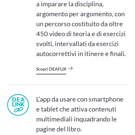
a imparare la disciplina,
argomento per argomento, con
un percorso costituito da oltre
450 video di teoria e di esercizi
svolti, intervallati da esercizi
autocorrettivi in itinere e finali.
Scopri DEAFLIX
L’app da usare con smartphone
e tablet che attiva contenuti
multimediali inquadrando le
pagine del libro.