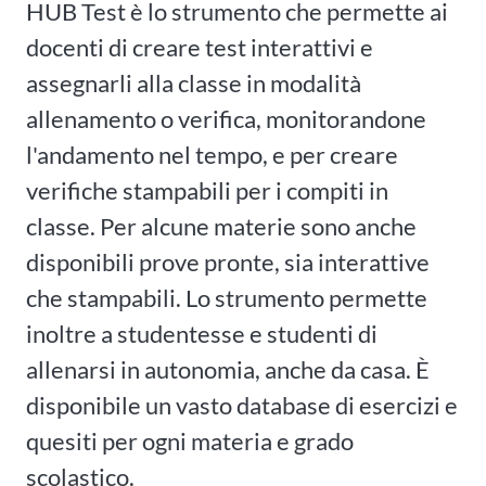
HUB Test è lo strumento che permette ai
docenti di creare test interattivi e
assegnarli alla classe in modalità
allenamento o verifica, monitorandone
l'andamento nel tempo, e per creare
verifiche stampabili per i compiti in
classe. Per alcune materie sono anche
disponibili prove pronte, sia interattive
che stampabili. Lo strumento permette
inoltre a studentesse e studenti di
allenarsi in autonomia, anche da casa. È
disponibile un vasto database di esercizi e
quesiti per ogni materia e grado
scolastico.