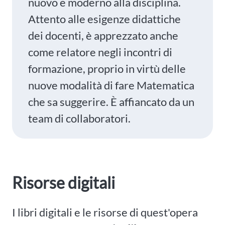
nuovo e moderno alla disciplina.
Attento alle esigenze didattiche
dei docenti, è apprezzato anche
come relatore negli incontri di
formazione, proprio in virtù delle
nuove modalità di fare Matematica
che sa suggerire. È affiancato da un
team di collaboratori.
Risorse digitali
I libri digitali e le risorse di quest'opera