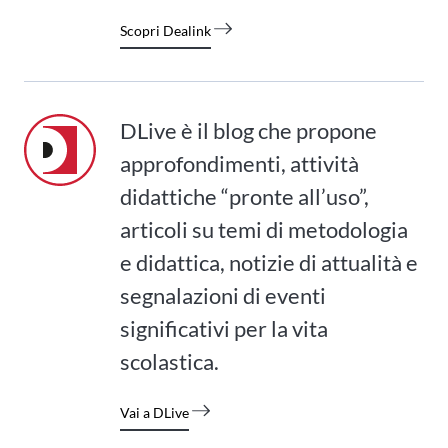
Scopri Dealink
DLive è il blog che propone
approfondimenti, attività
didattiche “pronte all’uso”,
articoli su temi di metodologia
e didattica, notizie di attualità e
segnalazioni di eventi
significativi per la vita
scolastica.
Vai a DLive