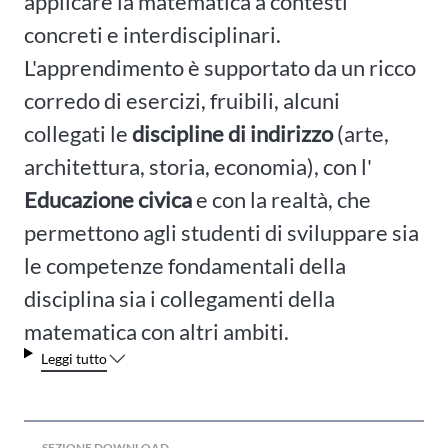
applicare la matematica a contesti
concreti e interdisciplinari.
L'apprendimento è supportato da un ricco
corredo di esercizi, fruibili, alcuni
collegati le
discipline di indirizzo
(arte,
architettura, storia, economia), con l'
Educazione civica
e con la realtà, che
permettono agli studenti di sviluppare sia
le competenze fondamentali della
disciplina sia i collegamenti della
matematica con altri ambiti.
Leggi tutto
SEZIONE DOWNLOAD