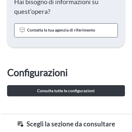
Hai bisogno di informazioni su
quest’opera?
Contatta la tua agenzia di riferimento
Configurazioni
Consulta tutte le configurazioni
Scegli la sezione da consultare