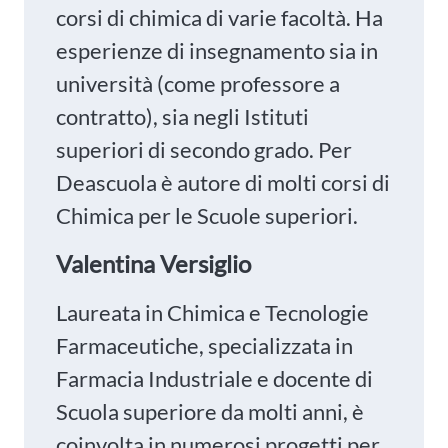
corsi di chimica di varie facoltà. Ha
esperienze di insegnamento sia in
università (come professore a
contratto), sia negli Istituti
superiori di secondo grado. Per
Deascuola è autore di molti corsi di
Chimica per le Scuole superiori.
Valentina Versiglio
Laureata in Chimica e Tecnologie
Farmaceutiche, specializzata in
Farmacia Industriale e docente di
Scuola superiore da molti anni, è
coinvolta in numerosi progetti per