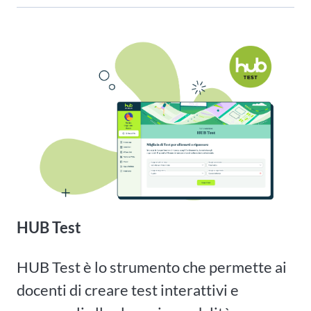
HUB Test
HUB Test è lo strumento che permette ai
docenti di creare test interattivi e