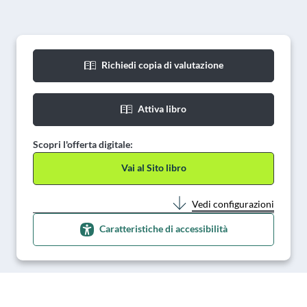
Richiedi copia di valutazione
Attiva libro
Scopri l'offerta digitale:
Vai al Sito libro
Vedi configurazioni
Caratteristiche di accessibilità