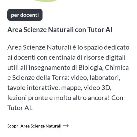
per docenti
Area Scienze Naturali con Tutor AI
Area Scienze Naturali è lo spazio dedicato
ai docenti con centinaia di risorse digitali
utili all’insegnamento di Biologia, Chimica
e Scienze della Terra: video, laboratori,
tavole interattive, mappe, video 3D,
lezioni pronte e molto altro ancora! Con
Tutor AI.
Scopri Area Scienze Naturali