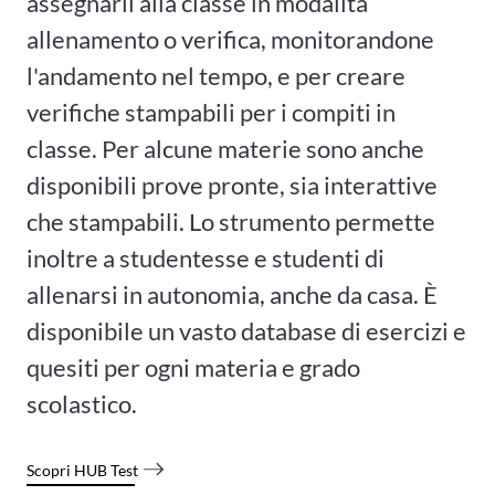
assegnarli alla classe in modalità
allenamento o verifica, monitorandone
l'andamento nel tempo, e per creare
verifiche stampabili per i compiti in
classe. Per alcune materie sono anche
disponibili prove pronte, sia interattive
che stampabili. Lo strumento permette
inoltre a studentesse e studenti di
allenarsi in autonomia, anche da casa. È
disponibile un vasto database di esercizi e
quesiti per ogni materia e grado
scolastico.
Scopri HUB Test