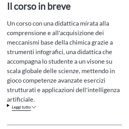
Il corso in breve
Un corso con una didattica mirata alla
comprensione e all'acquisizione dei
meccanismi base della chimica grazie a
strumenti infografici, una didattica che
accompagna lo studente a un visone su
scala globale delle scienze, mettendo in
gioco competenze avanzate esercizi
strutturati e applicazioni dell'intelligenza
artificiale.
Leggi tutto