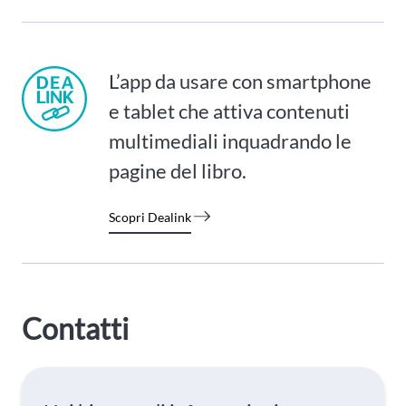
L’app da usare con smartphone
e tablet che attiva contenuti
multimediali inquadrando le
pagine del libro.
Scopri Dealink
Contatti