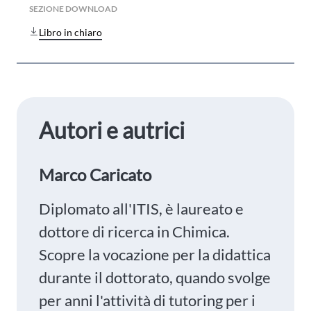
SEZIONE DOWNLOAD
Libro in chiaro
Autori e autrici
Marco Caricato
Diplomato all'ITIS, è laureato e
dottore di ricerca in Chimica.
Scopre la vocazione per la didattica
durante il dottorato, quando svolge
per anni l'attività di tutoring per i