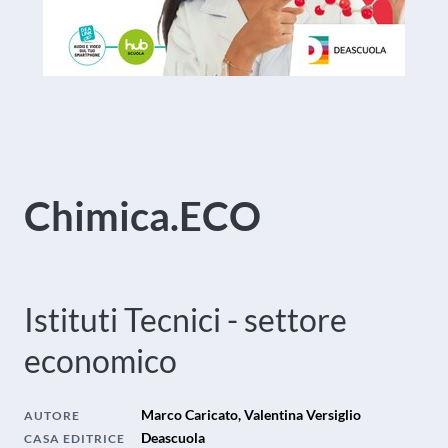
Chimica.ECO
Istituti Tecnici - settore
economico
Marco Caricato, Valentina Versiglio
AUTORE
Deascuola
CASA EDITRICE