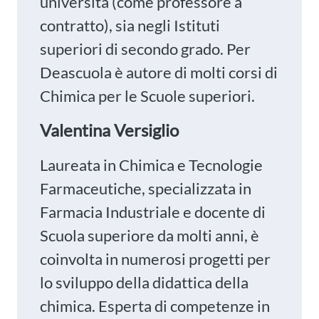
università (come professore a
contratto), sia negli Istituti
superiori di secondo grado. Per
Deascuola è autore di molti corsi di
Chimica per le Scuole superiori.
Valentina Versiglio
Laureata in Chimica e Tecnologie
Farmaceutiche, specializzata in
Farmacia Industriale e docente di
Scuola superiore da molti anni, è
coinvolta in numerosi progetti per
lo sviluppo della didattica della
chimica. Esperta di competenze in