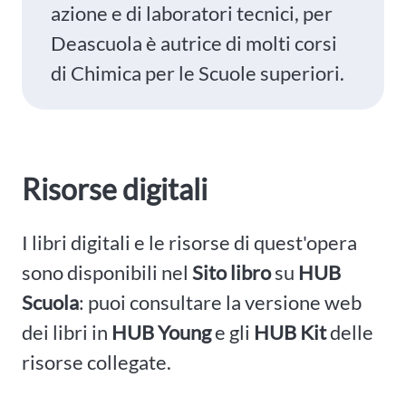
azione e di laboratori tecnici, per
Deascuola è autrice di molti corsi
di Chimica per le Scuole superiori.
Risorse digitali
I libri digitali e le risorse di quest'opera
sono disponibili nel
Sito libro
su
HUB
Scuola
: puoi consultare la versione web
dei libri in
HUB Young
e gli
HUB Kit
delle
risorse collegate.