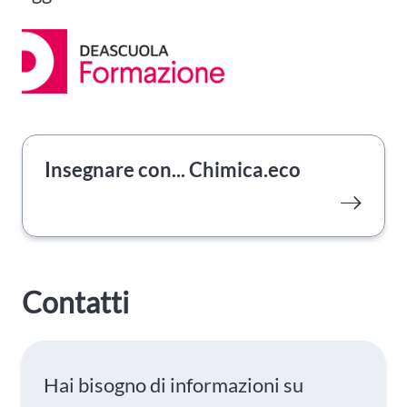
Insegnare con... Chimica.eco
Contatti
Hai bisogno di informazioni su