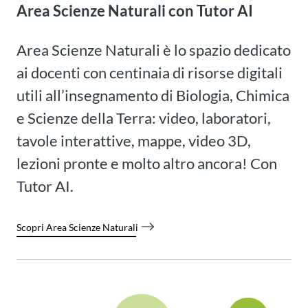
Area Scienze Naturali con Tutor AI
Area Scienze Naturali è lo spazio dedicato
ai docenti con centinaia di risorse digitali
utili all’insegnamento di Biologia, Chimica
e Scienze della Terra: video, laboratori,
tavole interattive, mappe, video 3D,
lezioni pronte e molto altro ancora! Con
Tutor AI.
Scopri Area Scienze Naturali