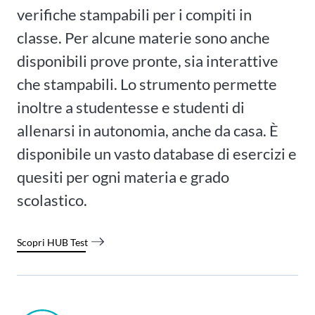
verifiche stampabili per i compiti in
classe. Per alcune materie sono anche
disponibili prove pronte, sia interattive
che stampabili. Lo strumento permette
inoltre a studentesse e studenti di
allenarsi in autonomia, anche da casa. È
disponibile un vasto database di esercizi e
quesiti per ogni materia e grado
scolastico.
Scopri HUB Test