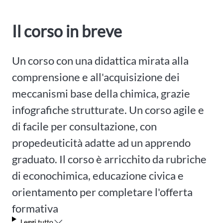
Il corso in breve
Un corso con una didattica mirata alla
comprensione e all'acquisizione dei
meccanismi base della chimica, grazie
infografiche strutturate. Un corso agile e
di facile per consultazione, con
propedeuticità adatte ad un apprendo
graduato. Il corso è arricchito da rubriche
di econochimica, educazione civica e
orientamento per completare l'offerta
formativa
Leggi tutto