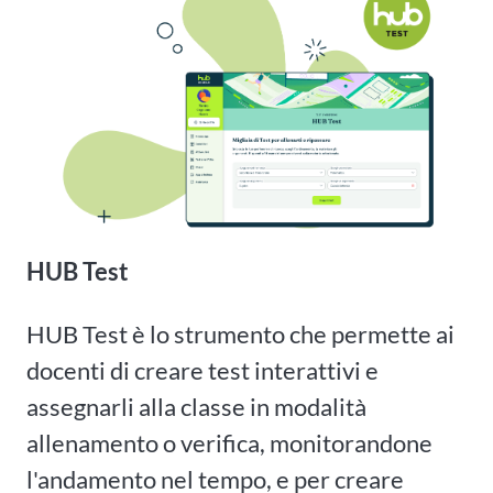
HUB Test
HUB Test è lo strumento che permette ai
docenti di creare test interattivi e
assegnarli alla classe in modalità
allenamento o verifica, monitorandone
l'andamento nel tempo, e per creare