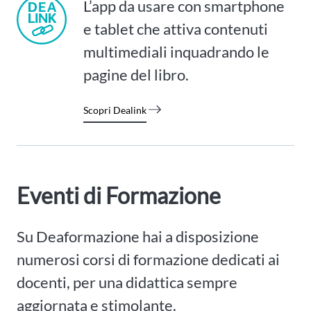
L’app da usare con smartphone
e tablet che attiva contenuti
multimediali inquadrando le
pagine del libro.
Scopri Dealink
Eventi di Formazione
Su Deaformazione hai a disposizione
numerosi corsi di formazione dedicati ai
docenti, per una didattica sempre
aggiornata e stimolante.