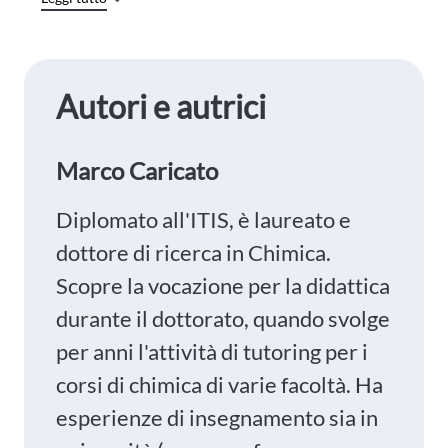
Autori e autrici
Marco Caricato
Diplomato all'ITIS, è laureato e
dottore di ricerca in Chimica.
Scopre la vocazione per la didattica
durante il dottorato, quando svolge
per anni l'attività di tutoring per i
corsi di chimica di varie facoltà. Ha
esperienze di insegnamento sia in