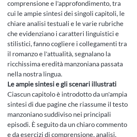
comprensione e l'approfondimento, tra
cui le ampie sintesi dei singoli capitoli, le
chiare analisi testuali e le varie rubriche
che evidenziano i caratteri linguistici e
stilistici, fanno cogliere i collegamenti tra
il romanzo e l'attualità, segnalano la
ricchissima eredità manzoniana passata
nella nostra lingua.
Le ampie sintesi e gli scenari illustrati
Ciascun capitolo è introdotto da un'ampia
sintesi di due pagine che riassume il testo
manzoniano suddiviso nei principali
episodi. È seguito da un chiaro commento
e da esercizi di comprensione, analisi,