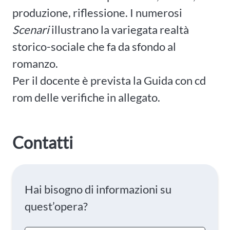
produzione, riflessione. I numerosi
Scenari
illustrano la variegata realtà
storico-sociale che fa da sfondo al
romanzo.
Per il docente è prevista la Guida con cd
rom delle verifiche in allegato.
Contatti
Hai bisogno di informazioni su
quest’opera?