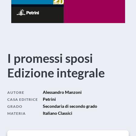
I promessi sposi
Edizione integrale
Alessandro Manzoni
AUTORE
Petrini
CASA EDITRICE
Secondaria di secondo grado
GRADO
Italiano Classici
MATERIA