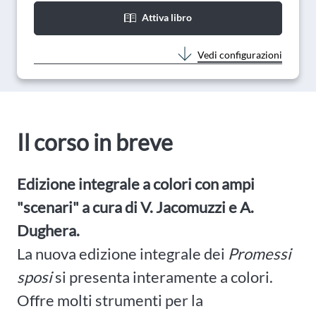
Attiva libro
Vedi configurazioni
Il corso in breve
Edizione integrale a colori con ampi
"scenari" a cura di V. Jacomuzzi e A.
Dughera.
La nuova edizione integrale dei
Promessi
sposi
si presenta interamente a colori.
Offre molti strumenti per la