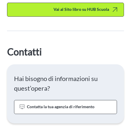
Vai al Sito libro su HUB Scuola
Contatti
Hai bisogno di informazioni su
quest’opera?
Contatta la tua agenzia di riferimento