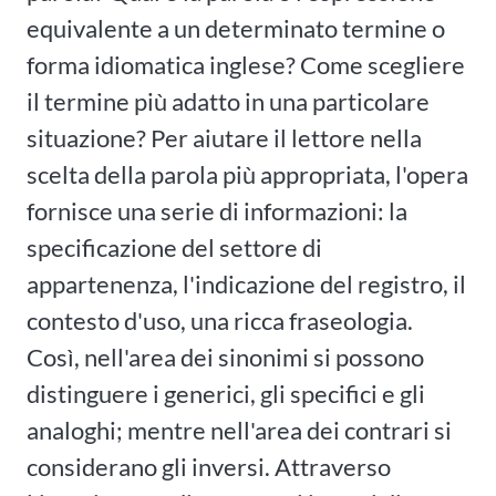
equivalente a un determinato termine o
forma idiomatica inglese? Come scegliere
il termine più adatto in una particolare
situazione? Per aiutare il lettore nella
scelta della parola più appropriata, l'opera
fornisce una serie di informazioni: la
specificazione del settore di
appartenenza, l'indicazione del registro, il
contesto d'uso, una ricca fraseologia.
Così, nell'area dei sinonimi si possono
distinguere i generici, gli specifici e gli
analoghi; mentre nell'area dei contrari si
considerano gli inversi. Attraverso