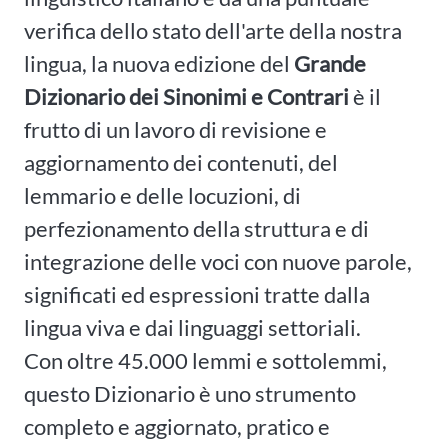
verifica dello stato dell'arte della nostra
lingua, la nuova edizione del
Grande
Dizionario dei Sinonimi e Contrari
è il
frutto di un lavoro di revisione e
aggiornamento dei contenuti, del
lemmario e delle locuzioni, di
perfezionamento della struttura e di
integrazione delle voci con nuove parole,
significati ed espressioni tratte dalla
lingua viva e dai linguaggi settoriali.
Con oltre 45.000 lemmi e sottolemmi,
questo Dizionario è uno strumento
completo e aggiornato, pratico e