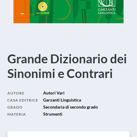
Grande Dizionario dei
Sinonimi e Contrari
Autori Vari
AUTORE
Garzanti Linguistica
CASA EDITRICE
Secondaria di secondo grado
GRADO
Strumenti
MATERIA