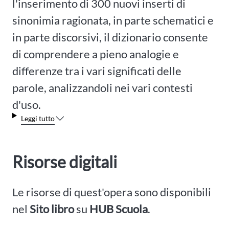
l'inserimento di 300 nuovi inserti di
sinonimia ragionata, in parte schematici e
in parte discorsivi, il dizionario consente
di comprendere a pieno analogie e
differenze tra i vari significati delle
parole, analizzandoli nei vari contesti
d'uso.
Leggi tutto
Risorse digitali
Le risorse di quest'opera sono disponibili
nel
Sito libro
su
HUB Scuola
.