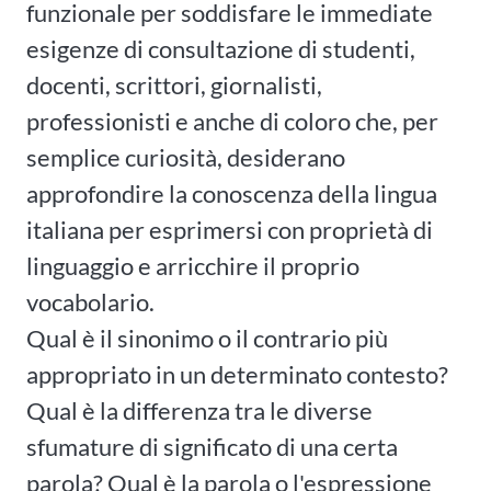
funzionale per soddisfare le immediate
esigenze di consultazione di studenti,
docenti, scrittori, giornalisti,
professionisti e anche di coloro che, per
semplice curiosità, desiderano
approfondire la conoscenza della lingua
italiana per esprimersi con proprietà di
linguaggio e arricchire il proprio
vocabolario.
Qual è il sinonimo o il contrario più
appropriato in un determinato contesto?
Qual è la differenza tra le diverse
sfumature di significato di una certa
parola? Qual è la parola o l'espressione