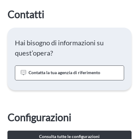
Contatti
Hai bisogno di informazioni su
quest’opera?
Contatta la tua agenzia di riferimento
Configurazioni
Consulta tutte le configurazioni