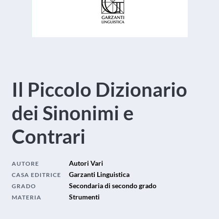
Il Piccolo Dizionario
dei Sinonimi e
Contrari
Autori Vari
AUTORE
Garzanti Linguistica
CASA EDITRICE
Secondaria di secondo grado
GRADO
Strumenti
MATERIA