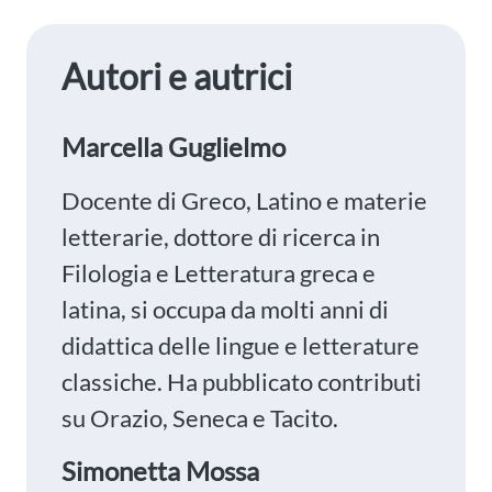
Autori e autrici
Marcella Guglielmo
Docente di Greco, Latino e materie
letterarie, dottore di ricerca in
Filologia e Letteratura greca e
latina, si occupa da molti anni di
didattica delle lingue e letterature
classiche. Ha pubblicato contributi
su Orazio, Seneca e Tacito.
Simonetta Mossa