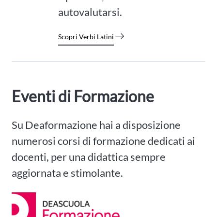
autovalutarsi.
Scopri Verbi Latini
Eventi di Formazione
Su Deaformazione hai a disposizione
numerosi corsi di formazione dedicati ai
docenti, per una didattica sempre
aggiornata e stimolante.