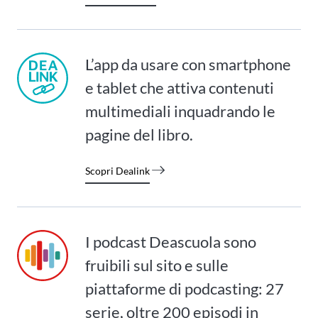
L’app da usare con smartphone
e tablet che attiva contenuti
multimediali inquadrando le
pagine del libro.
Scopri Dealink
I podcast Deascuola sono
fruibili sul sito e sulle
piattaforme di podcasting: 27
serie, oltre 200 episodi in