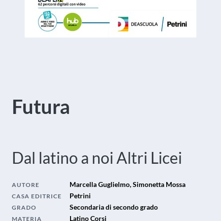
Futura
Dal latino a noi
Altri Licei
Marcella Guglielmo, Simonetta Mossa
AUTORE
Petrini
CASA EDITRICE
Secondaria di secondo grado
GRADO
Latino Corsi
MATERIA