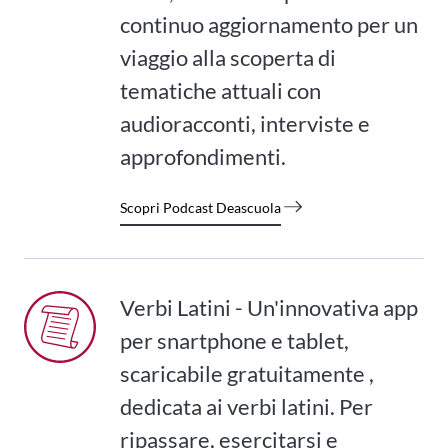
continuo aggiornamento per un
viaggio alla scoperta di
tematiche attuali con
audioracconti, interviste e
approfondimenti.
Scopri Podcast Deascuola
Verbi Latini - Un'innovativa app
per snartphone e tablet,
scaricabile gratuitamente ,
dedicata ai verbi latini. Per
ripassare, esercitarsi e