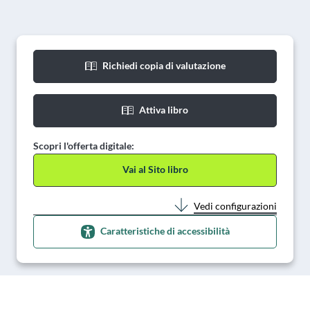
Richiedi copia di valutazione
Attiva libro
Scopri l'offerta digitale:
Vai al Sito libro
Vedi configurazioni
Caratteristiche di accessibilità