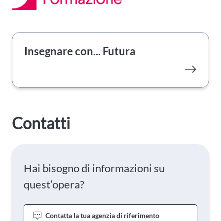
Insegnare con... Futura
Contatti
Hai bisogno di informazioni su
quest’opera?
Contatta la tua agenzia di riferimento