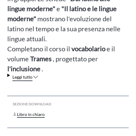
lingue moderne"
e
"Il latino e le lingue
moderne"
mostrano l'evoluzione del
latino nel tempo e la sua presenza nelle
lingue attuali.
Completano il corso il
vocabolario
e il
volume
Trames
, progettato per
l'inclusione
.
Leggi tutto
SEZIONE DOWNLOAD
Libro in chiaro