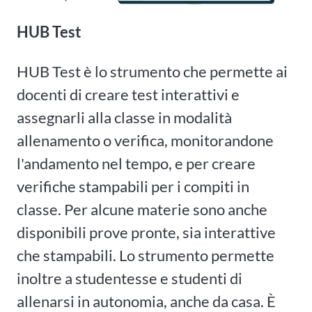
HUB Test
HUB Test è lo strumento che permette ai
docenti di creare test interattivi e
assegnarli alla classe in modalità
allenamento o verifica, monitorandone
l'andamento nel tempo, e per creare
verifiche stampabili per i compiti in
classe. Per alcune materie sono anche
disponibili prove pronte, sia interattive
che stampabili. Lo strumento permette
inoltre a studentesse e studenti di
allenarsi in autonomia, anche da casa. È