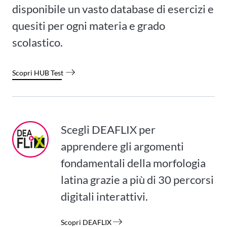
disponibile un vasto database di esercizi e
quesiti per ogni materia e grado
scolastico.
Scopri HUB Test
Scegli DEAFLIX per
apprendere gli argomenti
fondamentali della morfologia
latina grazie a più di 30 percorsi
digitali interattivi.
Scopri DEAFLIX