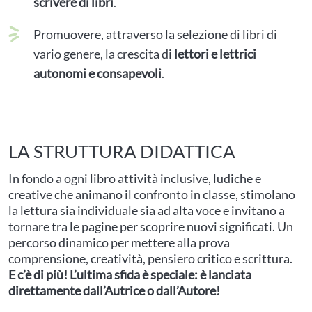
scrivere di libri
.
Promuovere, attraverso la selezione di libri di
vario genere, la crescita di
lettori e lettrici
autonomi e consapevoli
.
LA STRUTTURA DIDATTICA
In fondo a ogni libro attività inclusive, ludiche e
creative che animano il confronto in classe, stimolano
la lettura sia individuale sia ad alta voce e invitano a
tornare tra le pagine per scoprire nuovi significati. Un
percorso dinamico per mettere alla prova
comprensione, creatività, pensiero critico e scrittura.
E c’è di più! L’ultima sfida è speciale: è lanciata
direttamente dall’Autrice o dall’Autore!