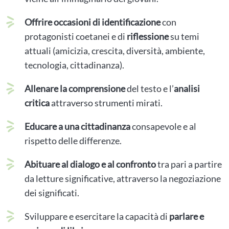
Offrire occasioni di identificazione
con
protagonisti coetanei e di
riflessione
su temi
attuali (amicizia, crescita, diversità, ambiente,
tecnologia, cittadinanza).
Allenare la comprensione
del testo e l’
analisi
critica
attraverso strumenti mirati.
Educare a una cittadinanza
consapevole e al
rispetto delle differenze.
Abituare al dialogo e al confronto
tra pari a partire
da letture significative, attraverso la negoziazione
dei significati.
Sviluppare e esercitare la capacità di
parlare e