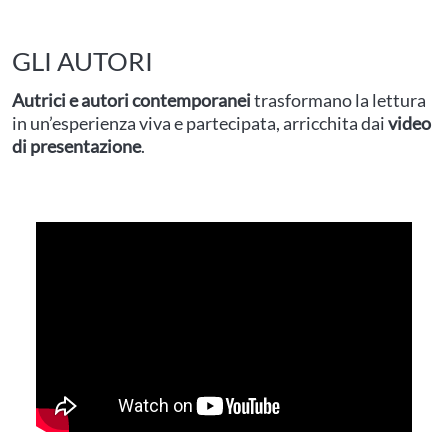
GLI AUTORI
Autrici e autori contemporanei
trasformano la lettura
in un’esperienza viva e partecipata, arricchita dai
video
di presentazione
.