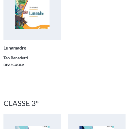
Lunamadre
Teo Benedetti
DEASCUOLA
CLASSE 3°