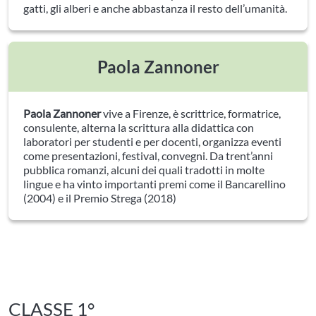
gatti, gli alberi e anche abbastanza il resto dell’umanità.
Paola Zannoner
Paola Zannoner
vive a Firenze, è scrittrice, formatrice,
consulente, alterna la scrittura alla didattica con
laboratori per studenti e per docenti, organizza eventi
come presentazioni, festival, convegni. Da trent’anni
pubblica romanzi, alcuni dei quali tradotti in molte
lingue e ha vinto importanti premi come il Bancarellino
(2004) e il Premio Strega (2018)
CLASSE 1°