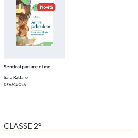
Novità
Sentirai parlare di me
Sara Rattaro
DEASCUOLA
CLASSE 2°