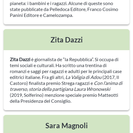
pianeta: i bambini e i ragazzi. Alcune di queste sono
state pubblicate da Pelledoca Editore, Franco Cosimo
Panini Editore e Camelozampa.
Zita Dazzi
Zita Dazzi
è giornalista de “la Repubblica”. Si occupa di
temi sociali e culturali. Ha scritto una trentina di
romanzi e saggi per ragazzi e adulti per le principali case
editrici italiane. Fra gli altri,
La Valigia di Adou
(2017, Il
Castoro) finalista premio Strega ragazzi e
Con l’anima di
traverso, storia della partigiana Laura Wronowski
(2019, Solferino) menzione speciale premio Matteotti
della Presidenza del Consiglio.
Sara Magnoli