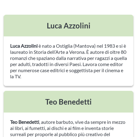
Luca Azzolini
Luca Azzolini
è nato a Ostiglia (Mantova) nel 1983 e si è
laureato in Storia dell’Arte a Verona. È autore di oltre 80
romanzi che spaziano dalla narrativa per ragazzi a quella
per adulti, tradotti in diversi Paesi. Lavora come editor
per numerose case editrici e soggettista per il cinema e
la TV.
Teo Benedetti
Teo Benedetti
, autore barbuto, vive da sempre in mezzo
ai libri, ai fumetti, ai dischi e ai film e inventa storie
surreali per proporle al pubblico più creativo del