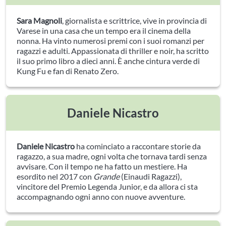
Sara Magnoli
, giornalista e scrittrice, vive in provincia di
Varese in una casa che un tempo era il cinema della
nonna. Ha vinto numerosi premi con i suoi romanzi per
ragazzi e adulti. Appassionata di thriller e noir, ha scritto
il suo primo libro a dieci anni. È anche cintura verde di
Kung Fu e fan di Renato Zero.
Daniele Nicastro
Daniele Nicastro
ha cominciato a raccontare storie da
ragazzo, a sua madre, ogni volta che tornava tardi senza
avvisare. Con il tempo ne ha fatto un mestiere. Ha
esordito nel 2017 con
Grande
(Einaudi Ragazzi),
vincitore del Premio Legenda Junior, e da allora ci sta
accompagnando ogni anno con nuove avventure.