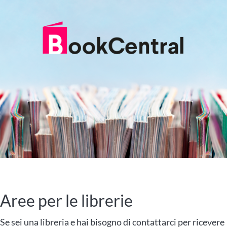
Aree per le librerie
Se sei una libreria e hai bisogno di contattarci per ricevere