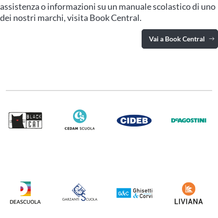
assistenza o informazioni su un manuale scolastico di uno
dei nostri marchi, visita Book Central.
Vai a Book Central