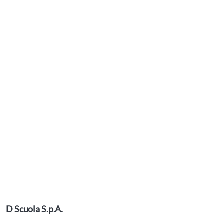
D Scuola S.p.A.