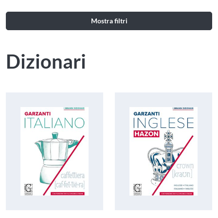
Mostra filtri
Dizionari