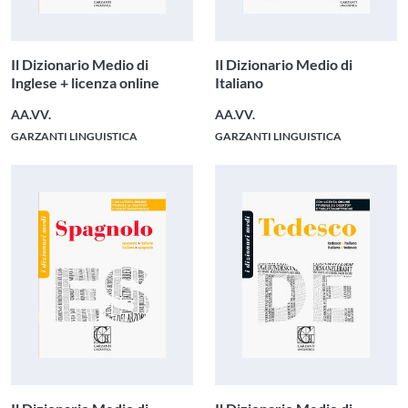
Il Dizionario Medio di
Il Dizionario Medio di
Inglese + licenza online
Italiano
AA.VV.
AA.VV.
GARZANTI LINGUISTICA
GARZANTI LINGUISTICA