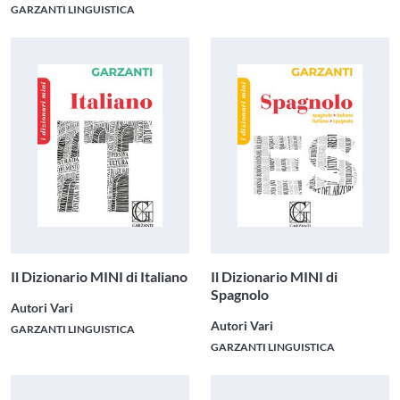
GARZANTI LINGUISTICA
Il Dizionario MINI di Italiano
Il Dizionario MINI di
Spagnolo
Autori Vari
Autori Vari
GARZANTI LINGUISTICA
GARZANTI LINGUISTICA