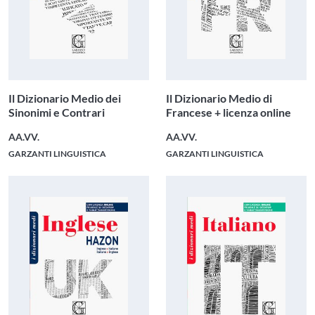
Il Dizionario Medio dei
Il Dizionario Medio di
Sinonimi e Contrari
Francese + licenza online
AA.VV.
AA.VV.
GARZANTI LINGUISTICA
GARZANTI LINGUISTICA