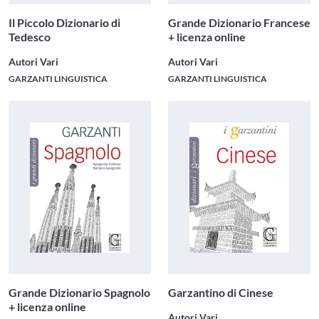
Il Piccolo Dizionario di
Grande Dizionario Francese
Tedesco
+ licenza online
Autori Vari
Autori Vari
GARZANTI LINGUISTICA
GARZANTI LINGUISTICA
Grande Dizionario Spagnolo
Garzantino di Cinese
+ licenza online
Autori Vari