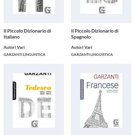
Il Piccolo Dizionario di
Il Piccolo Dizionario di
Italiano
Spagnolo
Autori Vari
Autori Vari
GARZANTI LINGUISTICA
GARZANTI LINGUISTICA