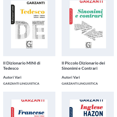
Il Dizionario MINI di
Il Piccolo Dizionario dei
Tedesco
Sinonimi e Contrari
Autori Vari
Autori Vari
GARZANTI LINGUISTICA
GARZANTI LINGUISTICA