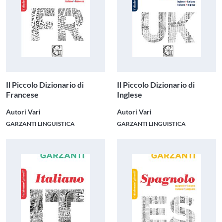
Il Piccolo Dizionario di
Il Piccolo Dizionario di
Francese
Inglese
Autori Vari
Autori Vari
GARZANTI LINGUISTICA
GARZANTI LINGUISTICA