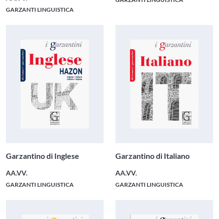
GARZANTI LINGUISTICA
Garzantino di Inglese
Garzantino di Italiano
AA.VV.
AA.VV.
GARZANTI LINGUISTICA
GARZANTI LINGUISTICA