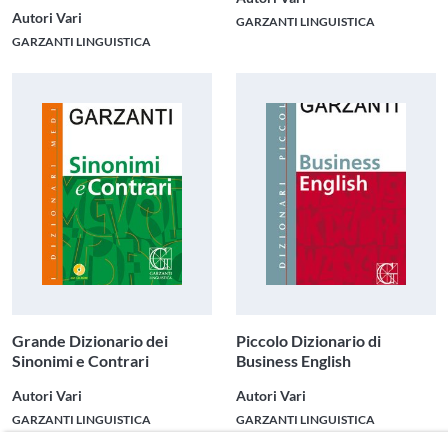
Autori Vari
GARZANTI LINGUISTICA
GARZANTI LINGUISTICA
Grande Dizionario dei
Piccolo Dizionario di
Sinonimi e Contrari
Business English
Autori Vari
Autori Vari
GARZANTI LINGUISTICA
GARZANTI LINGUISTICA