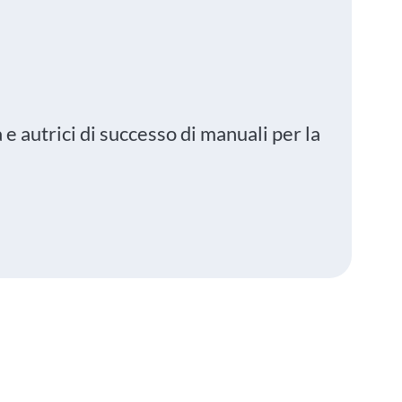
e autrici di successo di manuali per la