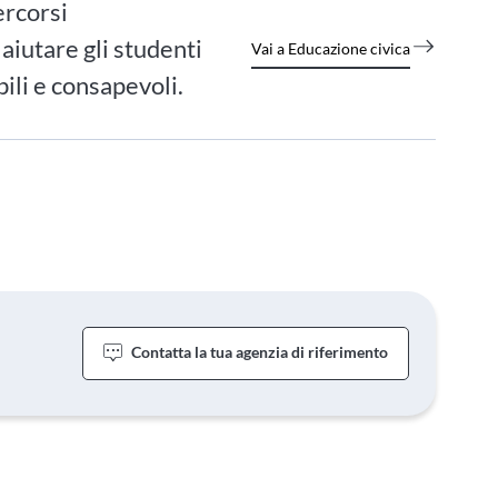
ercorsi
 aiutare gli studenti
Vai a Educazione civica
ili e consapevoli.
Contatta la tua agenzia di riferimento