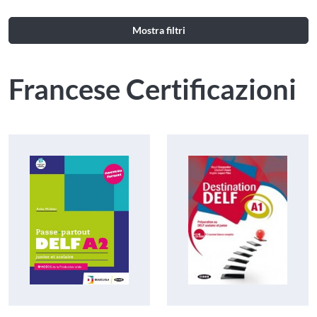
Mostra filtri
Francese Certificazioni