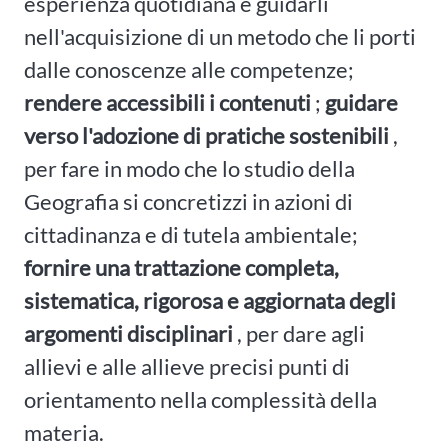
esperienza quotidiana e guidarli
nell'acquisizione di un metodo che li porti
dalle conoscenze alle competenze;
rendere accessibili i contenuti
;
guidare
verso l'adozione di pratiche sostenibili
,
per fare in modo che lo studio della
Geografia si concretizzi in azioni di
cittadinanza e di tutela ambientale;
fornire una trattazione completa,
sistematica, rigorosa e aggiornata degli
argomenti disciplinari
, per dare agli
allievi e alle allieve precisi punti di
orientamento nella complessità della
materia.