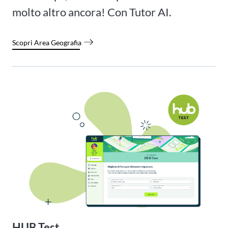
molto altro ancora! Con Tutor AI.
Scopri Area Geografia
HUB Test