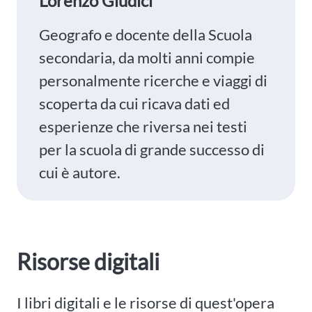
Lorenzo Giudici
Geografo e docente della Scuola
secondaria, da molti anni compie
personalmente ricerche e viaggi di
scoperta da cui ricava dati ed
esperienze che riversa nei testi
per la scuola di grande successo di
cui è autore.
Risorse digitali
I libri digitali e le risorse di quest'opera