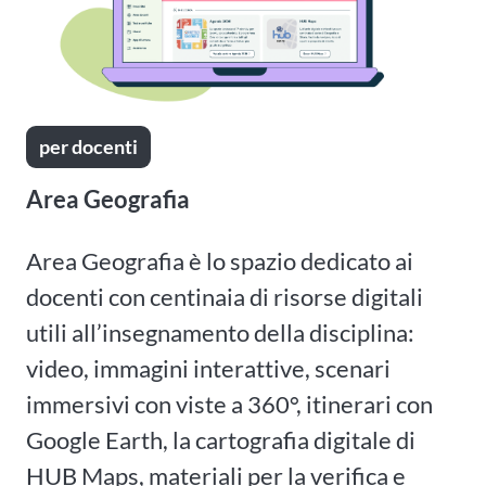
per docenti
Area Geografia
Area Geografia è lo spazio dedicato ai
docenti con centinaia di risorse digitali
utili all’insegnamento della disciplina:
video, immagini interattive, scenari
immersivi con viste a 360°, itinerari con
Google Earth, la cartografia digitale di
HUB Maps, materiali per la verifica e