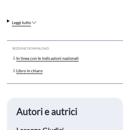
Leggi tutto
SEZIONE DOWNLOAD
In linea con le indicazioni nazionali
Libro in chiaro
Autori e autrici