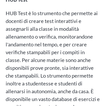
HUB Test è lo strumento che permette ai
docenti di creare test interattivi e
assegnarli alla classe in modalità
allenamento o verifica, monitorandone
l'andamento nel tempo, e per creare
verifiche stampabili per i compiti in
classe. Per alcune materie sono anche
disponibili prove pronte, sia interattive
che stampabili. Lo strumento permette
inoltre a studentesse e studenti di
allenarsi in autonomia, anche da casa. È
disponibile un vasto database di esercizi e