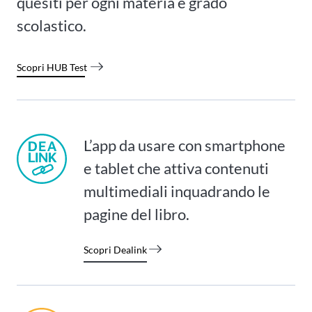
quesiti per ogni materia e grado
scolastico.
Scopri HUB Test
L’app da usare con smartphone
e tablet che attiva contenuti
multimediali inquadrando le
pagine del libro.
Scopri Dealink