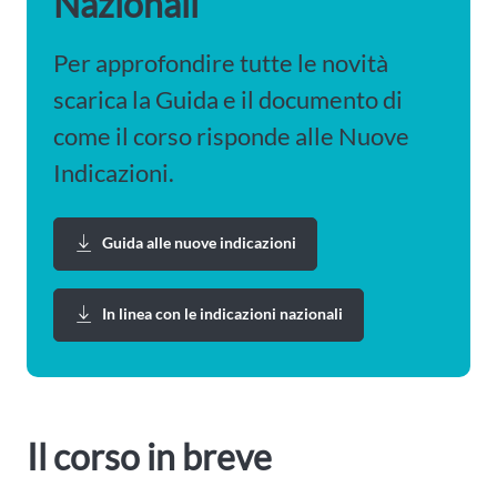
Nazionali
Per approfondire tutte le novità
scarica la Guida e il documento di
come il corso risponde alle Nuove
Indicazioni.
Guida alle nuove indicazioni
In linea con le indicazioni nazionali
Il corso in breve