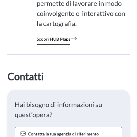
permette di lavorare in modo
coinvolgente e interattivo con
la cartografia.
Scopri HUB Maps
Contatti
Hai bisogno di informazioni su
quest’opera?
Contatta la tua agenzia di riferimento