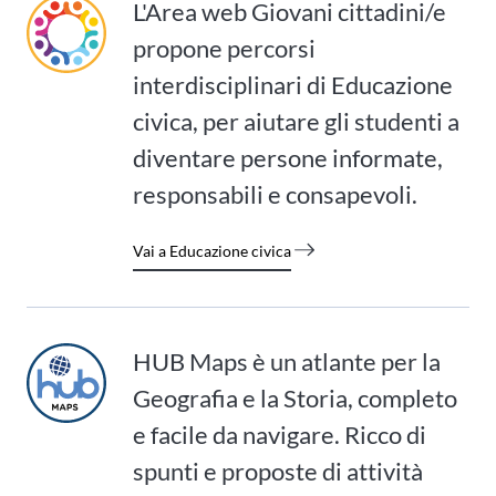
L'Area web Giovani cittadini/e
propone percorsi
interdisciplinari di Educazione
civica, per aiutare gli studenti a
diventare persone informate,
responsabili e consapevoli.
Vai a Educazione civica
HUB Maps è un atlante per la
Geografia e la Storia, completo
e facile da navigare. Ricco di
spunti e proposte di attività