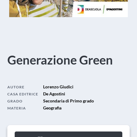
Generazione Green
Lorenzo Giudici
AUTORE
De Agostini
CASA EDITRICE
Secondaria di Primo grado
GRADO
Geografia
MATERIA