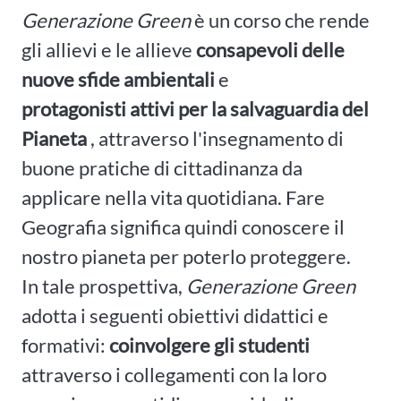
Generazione Green
è un corso che rende
gli allievi e le allieve
consapevoli delle
nuove sfide ambientali
e
protagonisti attivi per la salvaguardia del
Pianeta
, attraverso l'insegnamento di
buone pratiche di cittadinanza da
applicare nella vita quotidiana. Fare
Geografia significa quindi conoscere il
nostro pianeta per poterlo proteggere.
In tale prospettiva,
Generazione Green
adotta i seguenti obiettivi didattici e
formativi:
coinvolgere gli studenti
attraverso i collegamenti con la loro