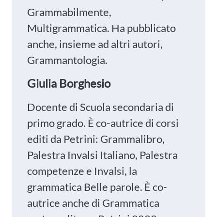
Grammabilmente,
Multigrammatica. Ha pubblicato
anche, insieme ad altri autori,
Grammantologia.
Giulia Borghesio
Docente di Scuola secondaria di
primo grado. È co-autrice di corsi
editi da Petrini: Grammalibro,
Palestra Invalsi Italiano, Palestra
competenze e Invalsi, la
grammatica Belle parole. È co-
autrice anche di Grammatica