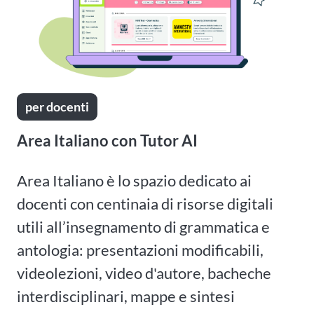
per docenti
Area Italiano con Tutor AI
Area Italiano è lo spazio dedicato ai
docenti con centinaia di risorse digitali
utili all’insegnamento di grammatica e
antologia: presentazioni modificabili,
videolezioni, video d'autore, bacheche
interdisciplinari, mappe e sintesi