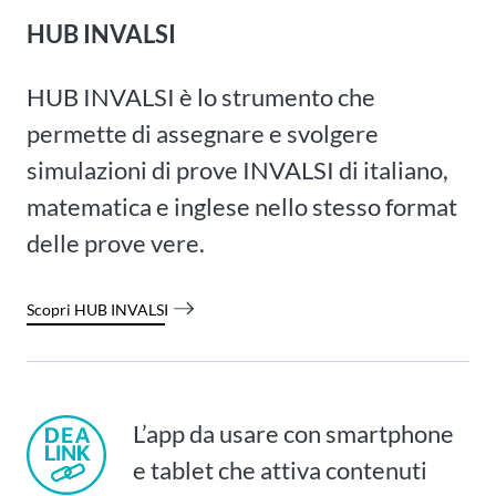
HUB INVALSI
HUB INVALSI è lo strumento che
permette di assegnare e svolgere
simulazioni di prove INVALSI di italiano,
matematica e inglese nello stesso format
delle prove vere.
Scopri HUB INVALSI
L’app da usare con smartphone
e tablet che attiva contenuti