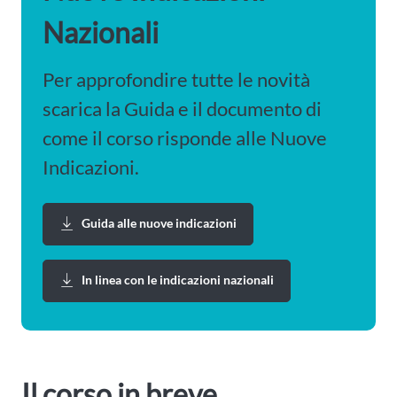
Nazionali
Per approfondire tutte le novità
scarica la Guida e il documento di
come il corso risponde alle Nuove
Indicazioni.
Guida alle nuove indicazioni
In linea con le indicazioni nazionali
Il corso in breve