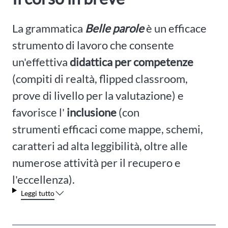
La grammatica
Belle parole
è un efficace
strumento di lavoro che consente
un'effettiva
didattica per competenze
(compiti di realtà, flipped classroom,
prove di livello per la valutazione) e
favorisce l'
inclusione
(con
strumenti efficaci come mappe, schemi,
caratteri ad alta leggibilità, oltre alle
numerose attività per il recupero e
l'eccellenza).
Leggi tutto