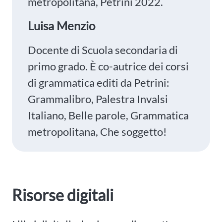
metropolitana, Petrini 2022.
Luisa Menzio
Docente di Scuola secondaria di
primo grado. È co-autrice dei corsi
di grammatica editi da Petrini:
Grammalibro, Palestra Invalsi
Italiano, Belle parole, Grammatica
metropolitana, Che soggetto!
Risorse digitali