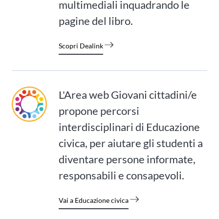
multimediali inquadrando le
pagine del libro.
Scopri Dealink
L'Area web Giovani cittadini/e
propone percorsi
interdisciplinari di Educazione
civica, per aiutare gli studenti a
diventare persone informate,
responsabili e consapevoli.
Vai a Educazione civica