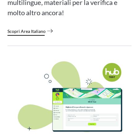
multilingue, materiali per la verifica e
molto altro ancora!
Scopri Area Italiano