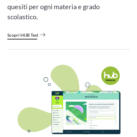
quesiti per ogni materia e grado
scolastico.
Scopri HUB Test