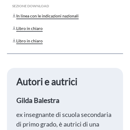
SEZIONE DOWNLOAD
In linea con le indicazioni nazionali
Libro in chiaro
Libro in chiaro
Autori e autrici
Gilda Balestra
ex insegnante di scuola secondaria
di primo grado, è autrici di una