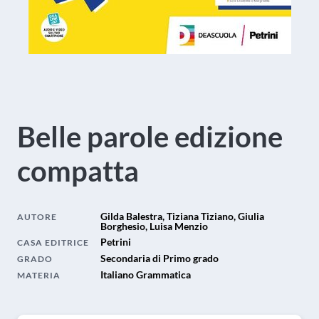
Belle parole edizione
compatta
Gilda Balestra, Tiziana Tiziano, Giulia
AUTORE
Borghesio, Luisa Menzio
Petrini
CASA EDITRICE
Secondaria di Primo grado
GRADO
Italiano Grammatica
MATERIA