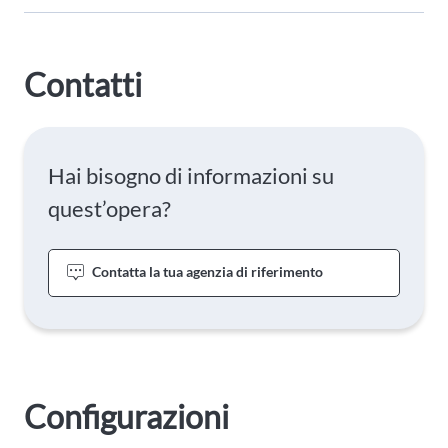
Contatti
Hai bisogno di informazioni su
quest’opera?
Contatta la tua agenzia di riferimento
Configurazioni