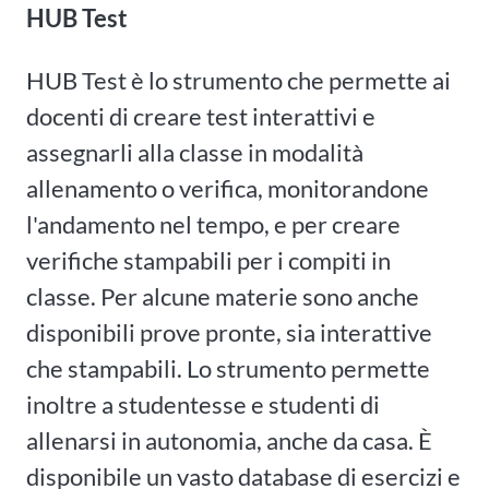
HUB Test
HUB Test è lo strumento che permette ai
docenti di creare test interattivi e
assegnarli alla classe in modalità
allenamento o verifica, monitorandone
l'andamento nel tempo, e per creare
verifiche stampabili per i compiti in
classe. Per alcune materie sono anche
disponibili prove pronte, sia interattive
che stampabili. Lo strumento permette
inoltre a studentesse e studenti di
allenarsi in autonomia, anche da casa. È
disponibile un vasto database di esercizi e