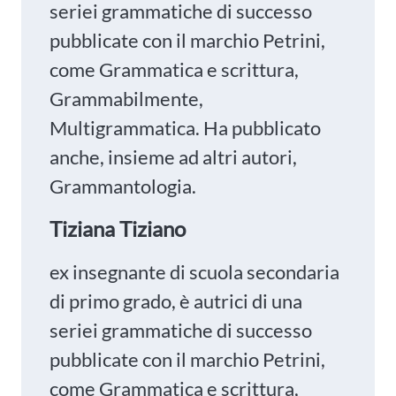
seriei grammatiche di successo
pubblicate con il marchio Petrini,
come Grammatica e scrittura,
Grammabilmente,
Multigrammatica. Ha pubblicato
anche, insieme ad altri autori,
Grammantologia.
Tiziana Tiziano
ex insegnante di scuola secondaria
di primo grado, è autrici di una
seriei grammatiche di successo
pubblicate con il marchio Petrini,
come Grammatica e scrittura,