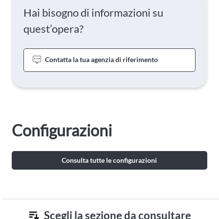
Hai bisogno di informazioni su
quest’opera?
Contatta la tua agenzia di riferimento
Configurazioni
Consulta tutte le configurazioni
Scegli la sezione da consultare