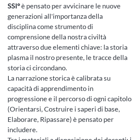
SSI°
è pensato per avvicinare le nuove
generazioni all'importanza della
disciplina come strumento di
comprensione della nostra civiltà
attraverso due elementi chiave: la storia
plasma il nostro presente, le tracce della
storia ci circondano.
La narrazione storica è calibrata su
capacità di apprendimento in
progressione e il percorso di ogni capitolo
(Orientarsi, Costruire i saperi di base,
Elaborare, Ripassare) è pensato per
includere.
Tra i materiali a disposizione dei docenti: i