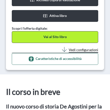
Attiva libro
Scopri l'offerta digitale:
Vai al Sito libro
Vedi configurazioni
Caratteristiche di accessibilità
Il corso in breve
Il nuovo corso di storia De Agostini per la