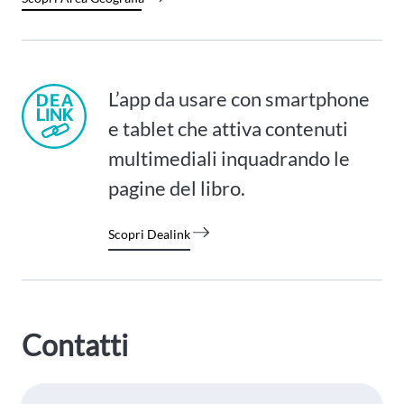
L’app da usare con smartphone
e tablet che attiva contenuti
multimediali inquadrando le
pagine del libro.
Scopri Dealink
Contatti