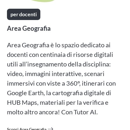
per docenti
Area Geografia
Area Geografia è lo spazio dedicato ai
docenti con centinaia di risorse digitali
utili all’insegnamento della disciplina:
video, immagini interattive, scenari
immersivi con viste a 360°, itinerari con
Google Earth, la cartografia digitale di
HUB Maps, materiali per la verifica e
molto altro ancora! Con Tutor AI.
Scopri Area Geografia