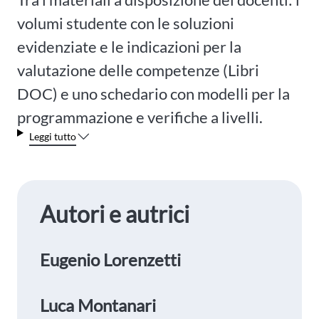
volumi studente con le soluzioni
evidenziate e le indicazioni per la
valutazione delle competenze (Libri
DOC) e uno schedario con modelli per la
programmazione e verifiche a livelli.
Leggi tutto
Autori e autrici
Eugenio Lorenzetti
Luca Montanari