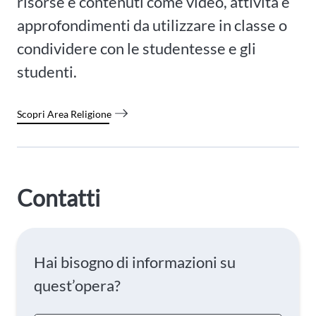
risorse e contenuti come video, attività e
approfondimenti da utilizzare in classe o
condividere con le studentesse e gli
studenti.
Scopri Area Religione
Contatti
Hai bisogno di informazioni su
quest’opera?