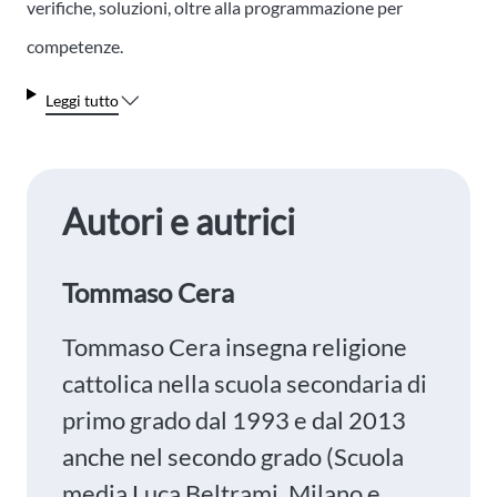
verifiche, soluzioni, oltre alla programmazione per
competenze.
Leggi tutto
Autori e autrici
Tommaso Cera
Tommaso Cera insegna religione
cattolica nella scuola secondaria di
primo grado dal 1993 e dal 2013
anche nel secondo grado (Scuola
media Luca Beltrami, Milano e