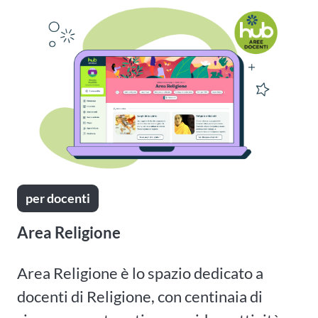
per docenti
Area Religione
Area Religione è lo spazio dedicato a
docenti di Religione, con centinaia di