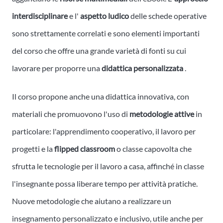
interdisciplinare
e l'
aspetto
ludico
delle schede operative
sono strettamente correlati e sono elementi importanti
del corso che offre una grande varietà di fonti su cui
lavorare per proporre una
didattica personalizzata
.
Il corso propone anche una didattica innovativa, con
materiali che promuovono l'uso di
metodologie attive
in
particolare: l'apprendimento cooperativo, il lavoro per
progetti e la
flipped classroom
o classe capovolta che
sfrutta le tecnologie per il lavoro a casa, affinché in classe
l'insegnante possa liberare tempo per attività pratiche.
Nuove metodologie che aiutano a realizzare un
insegnamento personalizzato e inclusivo, utile anche per