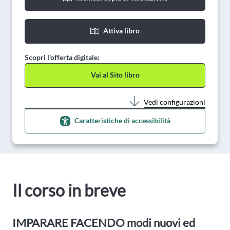
Attiva libro
Scopri l'offerta digitale:
Vai al Sito libro
Vedi configurazioni
Caratteristiche di accessibilità
Il corso in breve
IMPARARE FACENDO modi nuovi ed