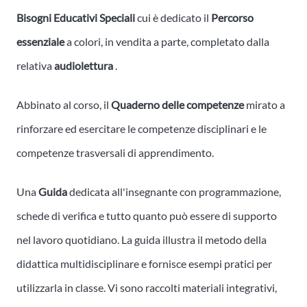
Bisogni Educativi Speciali
cui è dedicato il
Percorso
essenziale
a colori, in vendita a parte, completato dalla
relativa
audiolettura
.
Abbinato al corso, il
Quaderno delle competenze
mirato a
rinforzare ed esercitare le competenze disciplinari e le
competenze trasversali di apprendimento.
Una
Guida
dedicata all'insegnante con programmazione,
schede di verifica e tutto quanto può essere di supporto
nel lavoro quotidiano. La guida illustra il metodo della
didattica multidisciplinare e fornisce esempi pratici per
utilizzarla in classe. Vi sono raccolti materiali integrativi,