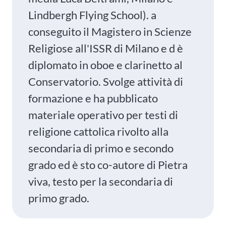
Lindbergh Flying School). a
conseguito il Magistero in Scienze
Religiose all'ISSR di Milano e d è
diplomato in oboe e clarinetto al
Conservatorio. Svolge attività di
formazione e ha pubblicato
materiale operativo per testi di
religione cattolica rivolto alla
secondaria di primo e secondo
grado ed è sto co-autore di Pietra
viva, testo per la secondaria di
primo grado.