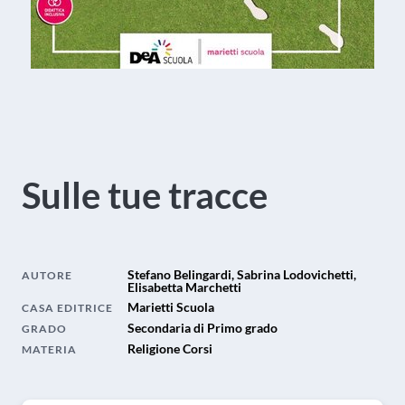
Sulle tue tracce
Stefano Belingardi, Sabrina Lodovichetti,
AUTORE
Elisabetta Marchetti
Marietti Scuola
CASA EDITRICE
Secondaria di Primo grado
GRADO
Religione Corsi
MATERIA