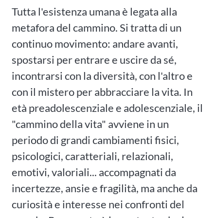
Tutta l'esistenza umana è legata alla
metafora del cammino. Si tratta di un
continuo movimento: andare avanti,
spostarsi per entrare e uscire da sé,
incontrarsi con la diversità, con l'altro e
con il mistero per abbracciare la vita. In
età preadolescenziale e adolescenziale, il
"cammino della vita" avviene in un
periodo di grandi cambiamenti fisici,
psicologici, caratteriali, relazionali,
emotivi, valoriali... accompagnati da
incertezze, ansie e fragilità, ma anche da
curiosità e interesse nei confronti del