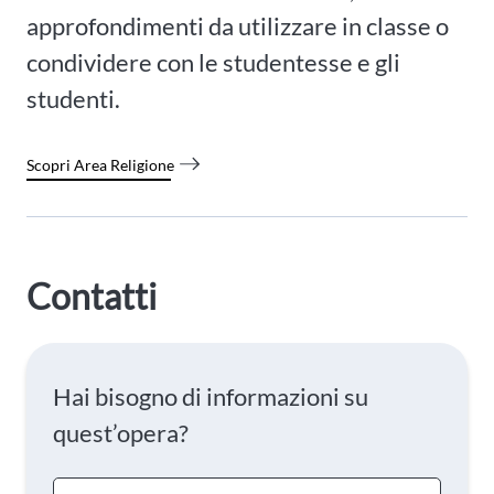
approfondimenti da utilizzare in classe o
condividere con le studentesse e gli
studenti.
Scopri Area Religione
Contatti
Hai bisogno di informazioni su
quest’opera?