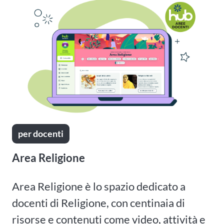
per docenti
Area Religione
Area Religione è lo spazio dedicato a
docenti di Religione, con centinaia di
risorse e contenuti come video, attività e