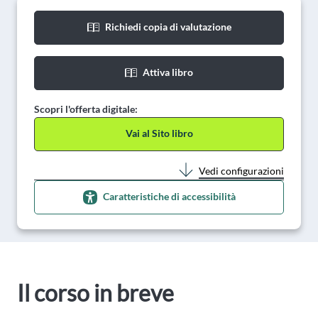
Richiedi copia di valutazione
Attiva libro
Scopri l'offerta digitale:
Vai al Sito libro
Vedi configurazioni
Caratteristiche di accessibilità
Il corso in breve