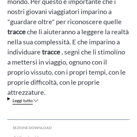
mondo. Per questo è importante che i
nostri giovani viaggiatori imparino a
"guardare oltre" per riconoscere quelle
tracce
che li aiuteranno a leggere la realtà
nella sua complessità. E che imparino a
individuare
tracce
, segni che li stimolino
a mettersi in viaggio, ognuno con il
proprio vissuto, con i propri tempi, con le
proprie difficoltà, con le proprie
attrezzature.
Leggi tutto
SEZIONE DOWNLOAD