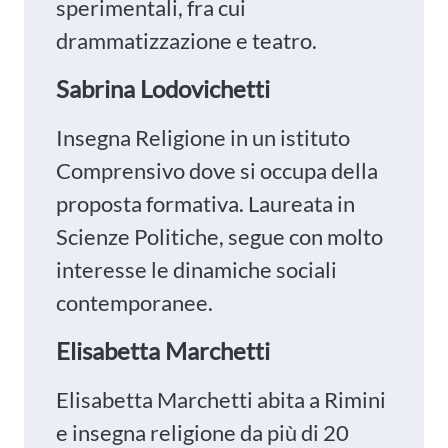
sperimentali, fra cui
drammatizzazione e teatro.
Sabrina Lodovichetti
Insegna Religione in un istituto
Comprensivo dove si occupa della
proposta formativa. Laureata in
Scienze Politiche, segue con molto
interesse le dinamiche sociali
contemporanee.
Elisabetta Marchetti
Elisabetta Marchetti abita a Rimini
e insegna religione da più di 20