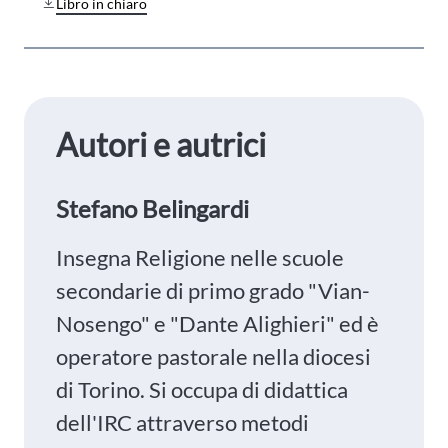
Libro in chiaro
Autori e autrici
Stefano Belingardi
Insegna Religione nelle scuole
secondarie di primo grado "Vian-
Nosengo" e "Dante Alighieri" ed è
operatore pastorale nella diocesi
di Torino. Si occupa di didattica
dell'IRC attraverso metodi