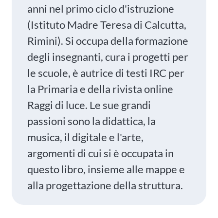
anni nel primo ciclo d'istruzione
(Istituto Madre Teresa di Calcutta,
Rimini). Si occupa della formazione
degli insegnanti, cura i progetti per
le scuole, è autrice di testi IRC per
la Primaria e della rivista online
Raggi di luce. Le sue grandi
passioni sono la didattica, la
musica, il digitale e l'arte,
argomenti di cui si è occupata in
questo libro, insieme alle mappe e
alla progettazione della struttura.