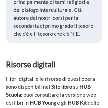
principalmente di temi religiosi e
del dialogo interculturale. Già
autore dei nostri corsi per la
secondaria di primo grado Il tesoro
che c'è e Il tesoro che c'è N.E.
Risorse digitali
I libri digitali e le risorse di quest'opera
sono disponibili nel
Sito libro
su
HUB
Scuola
: puoi consultare la versione web
dei libri in
HUB Young
e gli
HUB Kit
delle