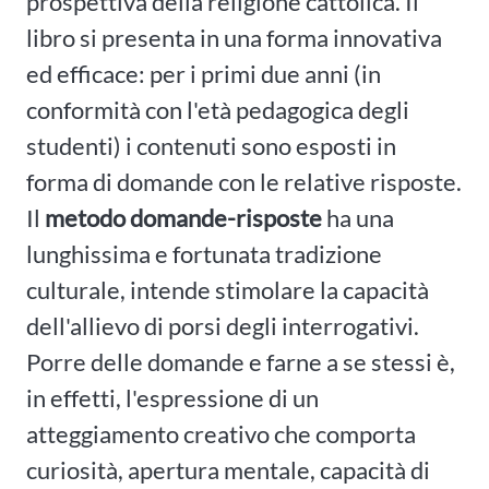
prospettiva della religione cattolica. Il
libro si presenta in una forma innovativa
ed efficace: per i primi due anni (in
conformità con l'età pedagogica degli
studenti) i contenuti sono esposti in
forma di domande con le relative risposte.
Il
metodo domande-risposte
ha una
lunghissima e fortunata tradizione
culturale, intende stimolare la capacità
dell'allievo di porsi degli interrogativi.
Porre delle domande e farne a se stessi è,
in effetti, l'espressione di un
atteggiamento creativo che comporta
curiosità, apertura mentale, capacità di