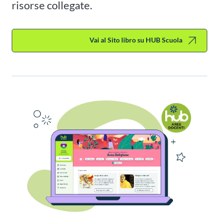
risorse collegate.
Vai al Sito libro su HUB Scuola