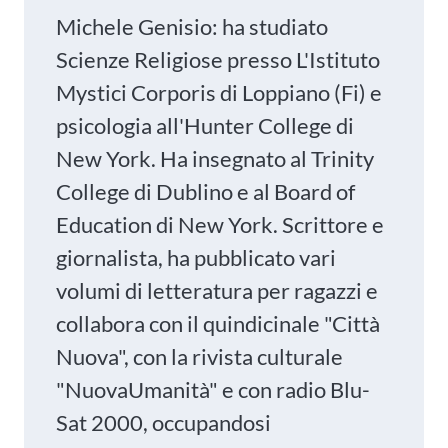
Michele Genisio: ha studiato
Scienze Religiose presso L'Istituto
Mystici Corporis di Loppiano (Fi) e
psicologia all'Hunter College di
New York. Ha insegnato al Trinity
College di Dublino e al Board of
Education di New York. Scrittore e
giornalista, ha pubblicato vari
volumi di letteratura per ragazzi e
collabora con il quindicinale "Città
Nuova", con la rivista culturale
"NuovaUmanità" e con radio Blu-
Sat 2000, occupandosi