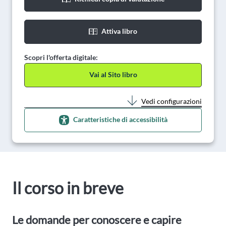
Attiva libro
Scopri l'offerta digitale:
Vai al Sito libro
Vedi configurazioni
Caratteristiche di accessibilità
Il corso in breve
Le domande per conoscere e capire