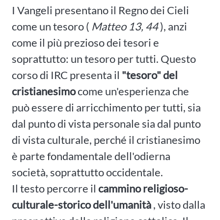
I Vangeli presentano il Regno dei Cieli
come un tesoro (
Matteo 13, 44
), anzi
come il più prezioso dei tesori e
soprattutto: un tesoro per tutti. Questo
corso di IRC presenta il
"tesoro" del
cristianesimo
come un'esperienza che
può essere di arricchimento per tutti, sia
dal punto di vista personale sia dal punto
di vista culturale, perché il cristianesimo
è parte fondamentale dell'odierna
società, soprattutto occidentale.
Il testo percorre il
cammino religioso-
culturale-storico dell'umanità
, visto dalla