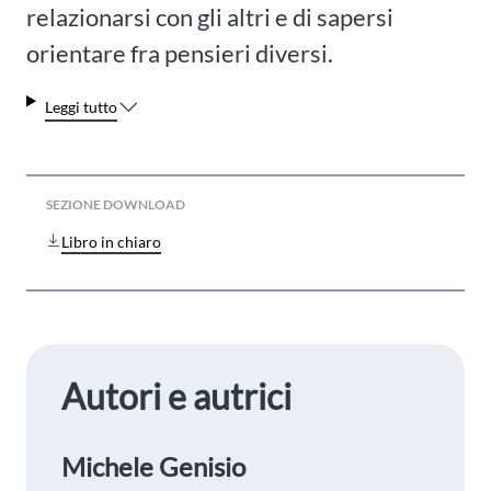
relazionarsi con gli altri e di sapersi
orientare fra pensieri diversi.
Leggi tutto
SEZIONE DOWNLOAD
Libro in chiaro
Autori e autrici
Michele Genisio