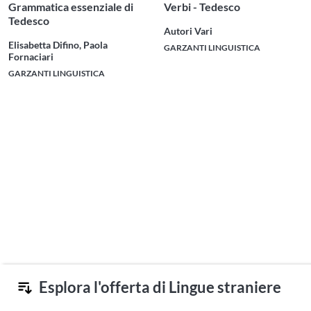
Grammatica essenziale di
Verbi - Tedesco
Tedesco
Autori Vari
Elisabetta Difino, Paola
GARZANTI LINGUISTICA
Fornaciari
GARZANTI LINGUISTICA
Esplora l'offerta di Lingue straniere