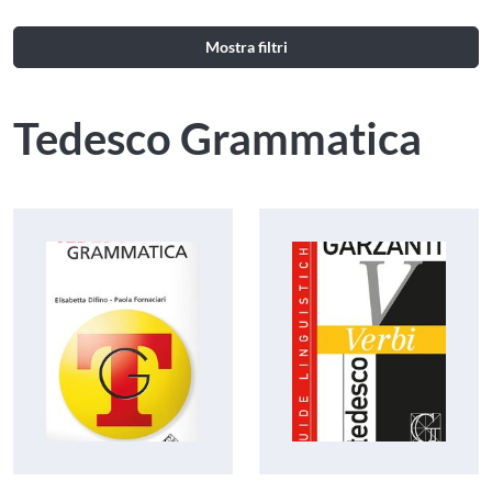
Mostra filtri
Tedesco Grammatica