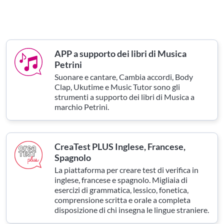
APP a supporto dei libri di Musica
Petrini
Suonare e cantare, Cambia accordi, Body
Clap, Ukutime e Music Tutor sono gli
strumenti a supporto dei libri di Musica a
marchio Petrini.
CreaTest PLUS Inglese, Francese,
Spagnolo
La piattaforma per creare test di verifica in
inglese, francese e spagnolo. Migliaia di
esercizi di grammatica, lessico, fonetica,
comprensione scritta e orale a completa
disposizione di chi insegna le lingue straniere.