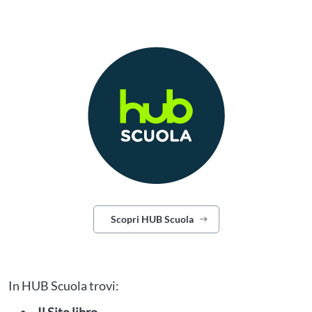
Scopri HUB Scuola
In HUB Scuola trovi: