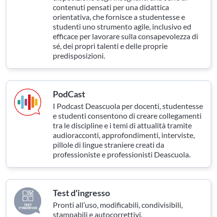
contenuti pensati per una didattica
orientativa, che fornisce a studentesse e
studenti uno strumento agile, inclusivo ed
efficace per lavorare sulla consapevolezza di
sé, dei propri talenti e delle proprie
predisposizioni.
PodCast
I Podcast Deascuola per docenti, studentesse
e studenti consentono di creare collegamenti
tra le discipline e i temi di attualità tramite
audioracconti, approfondimenti, interviste,
pillole di lingue straniere creati da
professioniste e professionisti Deascuola.
Test d'ingresso
Pronti all’uso, modificabili, condivisibili,
stampabili e autocorrettivi.