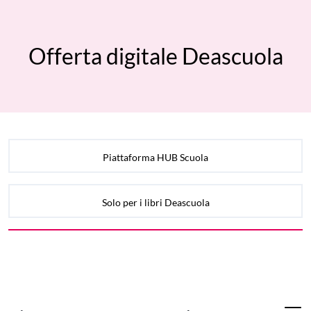
Offerta digitale Deascuola
Piattaforma HUB Scuola
Solo per i libri Deascuola