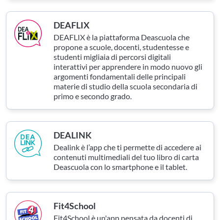
DEAFLIX
DEAFLIX è la piattaforma Deascuola che
propone a scuole, docenti, studentesse e
studenti migliaia di percorsi digitali
interattivi per apprendere in modo nuovo gli
argomenti fondamentali delle principali
materie di studio della scuola secondaria di
primo e secondo grado.
DEALINK
Dealink è l’app che ti permette di accedere ai
contenuti multimediali del tuo libro di carta
Deascuola con lo smartphone e il tablet.
Fit4School
Fit4School è un'app pensata da docenti di