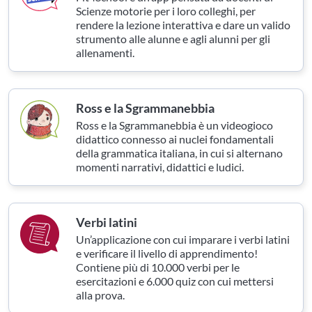
Scienze motorie per i loro colleghi, per
rendere la lezione interattiva e dare un valido
strumento alle alunne e agli alunni per gli
allenamenti.
Ross e la Sgrammanebbia
Ross e la Sgrammanebbia è un videogioco
didattico connesso ai nuclei fondamentali
della grammatica italiana, in cui si alternano
momenti narrativi, didattici e ludici.
Verbi latini
Un’applicazione con cui imparare i verbi latini
e verificare il livello di apprendimento!
Contiene più di 10.000 verbi per le
esercitazioni e 6.000 quiz con cui mettersi
alla prova.