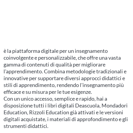
è la piattaforma digitale per un insegnamento
coinvolgente e personalizzabile, che offre una vasta
gamma di contenuti di qualità per migliorare
l'apprendimento. Combina metodologie tradizionali e
innovative per supportare diversi approcci didattici e
stili di apprendimento, rendendo l'insegnamento più
efficace e su misura per le tue esigenze.
Con un unico accesso, semplice e rapido, hai a
disposizione tutti i libri digitali Deascuola, Mondadori
Education, Rizzoli Education già attivati e le versioni
digitali acquistate, i materiali di approfondimento e gli
strumenti didattici.