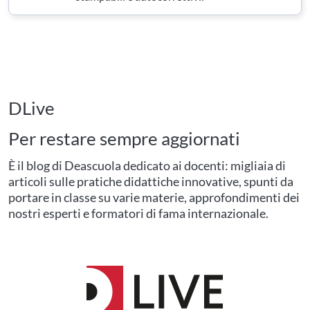
DLive
Per restare sempre aggiornati
È il blog di Deascuola dedicato ai docenti: migliaia di
articoli sulle pratiche didattiche innovative, spunti da
portare in classe su varie materie, approfondimenti dei
nostri esperti e formatori di fama internazionale.