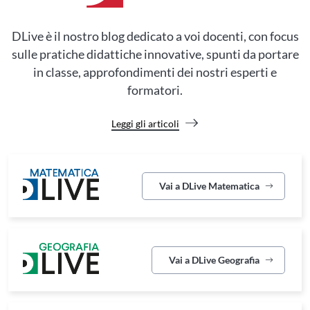
DLive è il nostro blog dedicato a voi docenti, con focus
sulle pratiche didattiche innovative, spunti da portare
in classe, approfondimenti dei nostri esperti e
formatori.
Leggi gli articoli
Vai a DLive Matematica
Vai a DLive Geografia