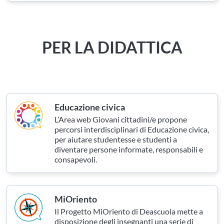
PER LA DIDATTICA
Educazione civica
L’Area web Giovani cittadini/e propone
percorsi interdisciplinari di Educazione civica,
per aiutare studentesse e studenti a
diventare persone informate, responsabili e
consapevoli.
MiOriento
Il Progetto MiOriento di Deascuola mette a
disposizione degli insegnanti una serie di