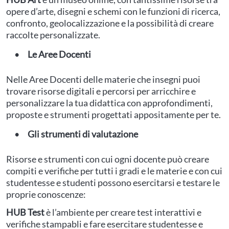
opere d’arte, disegni e schemi con le funzioni di ricerca,
confronto, geolocalizzazione e la possibilità di creare
raccolte personalizzate.
Le Aree Docenti
Nelle Aree Docenti delle materie che insegni puoi
trovare risorse digitali e percorsi per arricchire e
personalizzare la tua didattica con approfondimenti,
proposte e strumenti progettati appositamente per te.
Gli strumenti di valutazione
Risorse e strumenti con cui ogni docente può creare
compiti e verifiche per tutti i gradi e le materie e con cui
studentesse e studenti possono esercitarsi e testare le
proprie conoscenze:
HUB Test
è l’ambiente per creare test interattivi e
verifiche stampabli e fare esercitare studentesse e