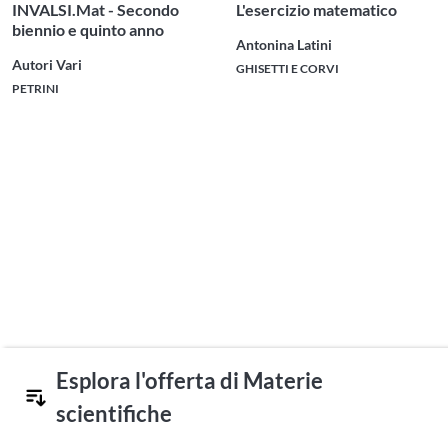
INVALSI.Mat - Secondo
L'esercizio matematico
biennio e quinto anno
Antonina Latini
Autori Vari
GHISETTI E CORVI
PETRINI
Esplora l'offerta di Materie
scientifiche