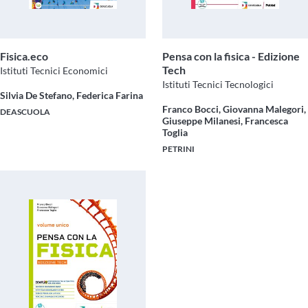
Fisica.eco
Pensa con la fisica - Edizione
Tech
Istituti Tecnici Economici
Istituti Tecnici Tecnologici
Silvia De Stefano, Federica Farina
Franco Bocci, Giovanna Malegori,
DEASCUOLA
Giuseppe Milanesi, Francesca
Toglia
PETRINI