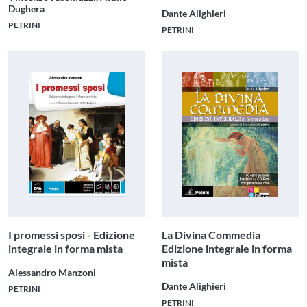
Dughera
Dante Alighieri
PETRINI
PETRINI
I promessi sposi - Edizione
La Divina Commedia
integrale in forma mista
Edizione integrale in forma
mista
Alessandro Manzoni
Dante Alighieri
PETRINI
PETRINI