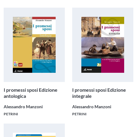
I promessi sposi Edizione
I promessi sposi Edizione
antologica
integrale
Alessandro Manzoni
Alessandro Manzoni
PETRINI
PETRINI