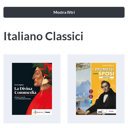
Mostra filtri
Italiano Classici