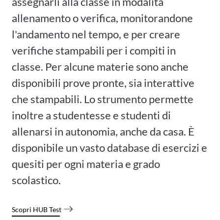
assegnarli alla classe in modalità
allenamento o verifica, monitorandone
l'andamento nel tempo, e per creare
verifiche stampabili per i compiti in
classe. Per alcune materie sono anche
disponibili prove pronte, sia interattive
che stampabili. Lo strumento permette
inoltre a studentesse e studenti di
allenarsi in autonomia, anche da casa. È
disponibile un vasto database di esercizi e
quesiti per ogni materia e grado
scolastico.
Scopri HUB Test