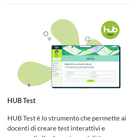
HUB Test
HUB Test è lo strumento che permette ai
docenti di creare test interattivi e