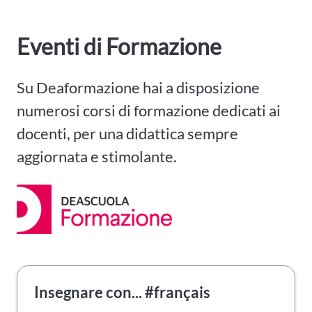
Eventi di Formazione
Su Deaformazione hai a disposizione
numerosi corsi di formazione dedicati ai
docenti, per una didattica sempre
aggiornata e stimolante.
Insegnare con... #français