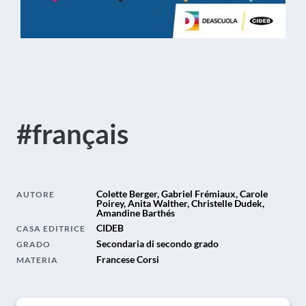
#français
Colette Berger, Gabriel Frémiaux, Carole
AUTORE
Poirey, Anita Walther, Christelle Dudek,
Amandine Barthés
CIDEB
CASA EDITRICE
Secondaria di secondo grado
GRADO
Francese Corsi
MATERIA