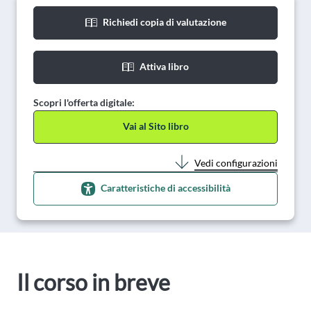
Richiedi copia di valutazione
Attiva libro
Scopri l'offerta digitale:
Vai al Sito libro
Vedi configurazioni
Caratteristiche di accessibilità
Il corso in breve