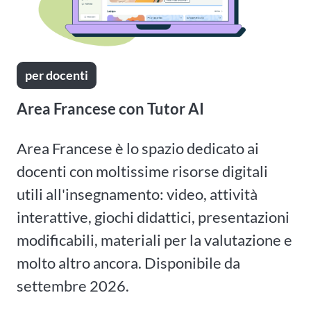
per docenti
Area Francese con Tutor AI
Area Francese è lo spazio dedicato ai
docenti con moltissime risorse digitali
utili all'insegnamento: video, attività
interattive, giochi didattici, presentazioni
modificabili, materiali per la valutazione e
molto altro ancora. Disponibile da
settembre 2026.