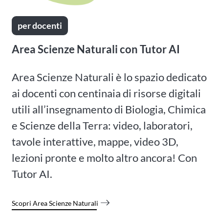
per docenti
Area Scienze Naturali con Tutor AI
Area Scienze Naturali è lo spazio dedicato
ai docenti con centinaia di risorse digitali
utili all’insegnamento di Biologia, Chimica
e Scienze della Terra: video, laboratori,
tavole interattive, mappe, video 3D,
lezioni pronte e molto altro ancora! Con
Tutor AI.
Scopri Area Scienze Naturali