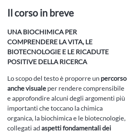
Il corso in breve
UNA BIOCHIMICA PER
COMPRENDERE LA VITA, LE
BIOTECNOLOGIE E LE RICADUTE
POSITIVE DELLA RICERCA
Lo scopo del testo è proporre un
percorso
anche visuale
per rendere comprensibile
e approfondire alcuni degli argomenti più
importanti che toccano la chimica
organica, la biochimica e le biotecnologie,
collegati ad
aspetti fondamentali dei