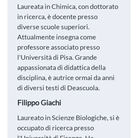
Laureata in Chimica, con dottorato
in ricerca, è docente presso
diverse scuole superiori.
Attualmente insegna come
professore associato presso
l'Università di Pisa. Grande
appassionata di didattica della
disciplina, è autrice ormai da anni
di diversi testi di Deascuola.
Filippo Giachi
Laureato in Scienze Biologiche, si è
occupato di ricerca presso
l'Università di Firenze. Ha