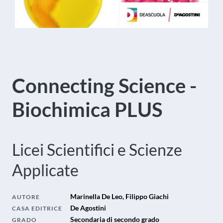
Connecting Science -
Biochimica PLUS
Licei Scientifici e Scienze
Applicate
Marinella De Leo, Filippo Giachi
AUTORE
De Agostini
CASA EDITRICE
Secondaria di secondo grado
GRADO