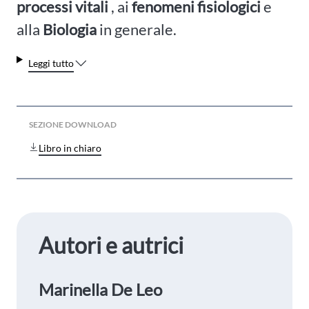
processi vitali
, ai
fenomeni fisiologici
e
alla
Biologia
in generale.
Leggi tutto
SEZIONE DOWNLOAD
Libro in chiaro
Autori e autrici
Marinella De Leo