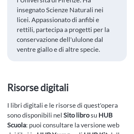
insegnato Scienze Naturali nei
licei. Appassionato di anfibi e
rettili, partecipa a progetti per la
conservazione dell'ululone dal
ventre giallo e di altre specie.
Risorse digitali
I libri digitali e le risorse di quest'opera
sono disponibili nel
Sito libro
su
HUB
Scuola
: puoi consultare la versione web