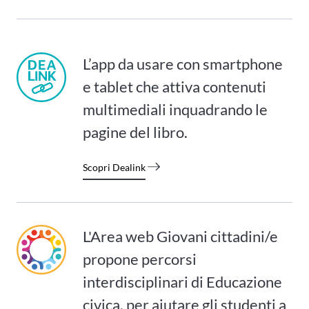
L’app da usare con smartphone
e tablet che attiva contenuti
multimediali inquadrando le
pagine del libro.
Scopri Dealink
L'Area web Giovani cittadini/e
propone percorsi
interdisciplinari di Educazione
civica, per aiutare gli studenti a