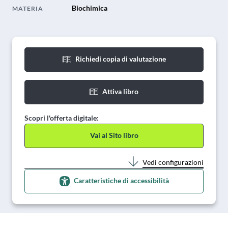
Biochimica
MATERIA
Richiedi copia di valutazione
Attiva libro
Scopri l'offerta digitale:
Vai al Sito libro
Vedi configurazioni
Caratteristiche di accessibilità