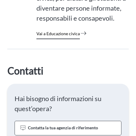
diventare persone informate,
responsabili e consapevoli.
Vai a Educazione civica
Contatti
Hai bisogno di informazioni su
quest’opera?
Contatta la tua agenzia di riferimento