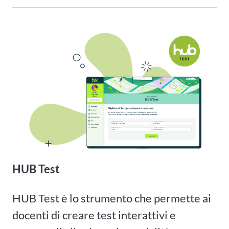
HUB Test
HUB Test è lo strumento che permette ai
docenti di creare test interattivi e