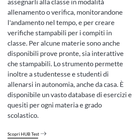
assegnarli alla classe in modalità
allenamento o verifica, monitorandone
l'andamento nel tempo, e per creare
verifiche stampabili per i compiti in
classe. Per alcune materie sono anche
disponibili prove pronte, sia interattive
che stampabili. Lo strumento permette
inoltre a studentesse e studenti di
allenarsi in autonomia, anche da casa. È
disponibile un vasto database di esercizi e
quesiti per ogni materia e grado
scolastico.
Scopri HUB Test