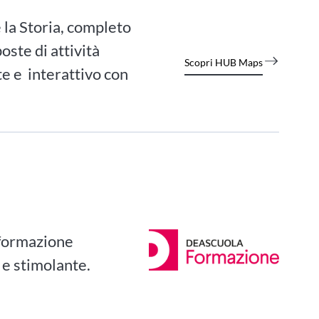
 la Storia, completo
oste di attività
Scopri HUB Maps
e e interattivo con
 formazione
 e stimolante.