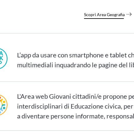
Scopri Area Geografia
L’app da usare con smartphone e tablet ch
multimediali inquadrando le pagine del li
L'Area web Giovani cittadini/e propone p
interdisciplinari di Educazione civica, per
a diventare persone informate, responsab