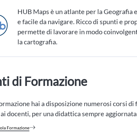
HUB Maps è un atlante per la Geografia e
e facile da navigare. Ricco di spunti e prop
permette di lavorare in modo coinvolgent
la cartografia.
ti di Formazione
rmazione hai a disposizione numerosi corsi di
 ai docenti, per una didattica sempre aggiornata
uola Formazione