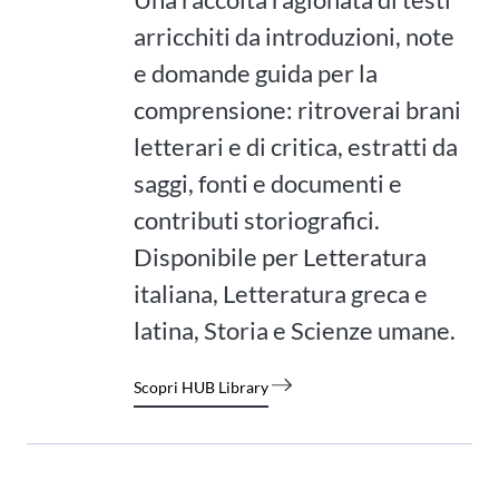
arricchiti da introduzioni, note
e domande guida per la
comprensione: ritroverai brani
letterari e di critica, estratti da
saggi, fonti e documenti e
contributi storiografici.
Disponibile per Letteratura
italiana, Letteratura greca e
latina, Storia e Scienze umane.
Scopri HUB Library