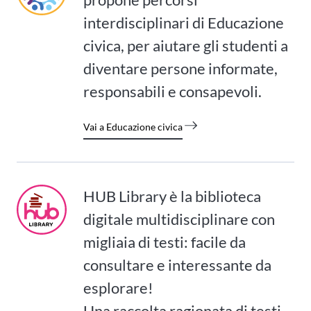
interdisciplinari di Educazione
civica, per aiutare gli studenti a
diventare persone informate,
responsabili e consapevoli.
Vai a Educazione civica
HUB Library è la biblioteca
digitale multidisciplinare con
migliaia di testi: facile da
consultare e interessante da
esplorare!
Una raccolta ragionata di testi