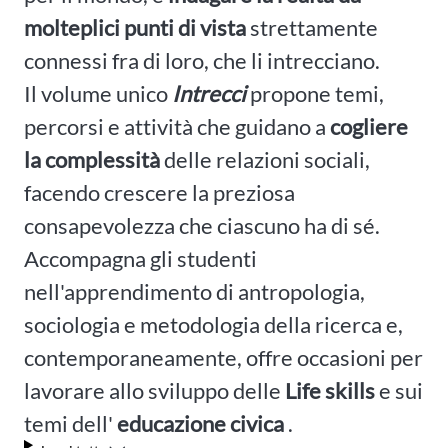
molteplici punti di vista
strettamente
connessi fra di loro, che li intrecciano.
Il volume unico
Intrecci
propone temi,
percorsi e attività che guidano a
cogliere
la complessità
delle relazioni sociali,
facendo crescere la preziosa
consapevolezza che ciascuno ha di sé.
Accompagna gli studenti
nell'apprendimento di antropologia,
sociologia e metodologia della ricerca e,
contemporaneamente, offre occasioni per
lavorare allo sviluppo delle
Life skills
e sui
temi dell'
educazione civica
.