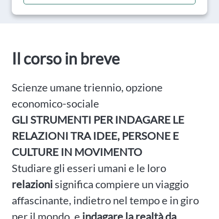
Il corso in breve
Scienze umane triennio, opzione
economico-sociale
GLI STRUMENTI PER INDAGARE LE
RELAZIONI TRA IDEE, PERSONE E
CULTURE IN MOVIMENTO
Studiare gli esseri umani e le loro
relazioni
significa compiere un viaggio
affascinante, indietro nel tempo e in giro
per il mondo, e
indagare
la realtà da