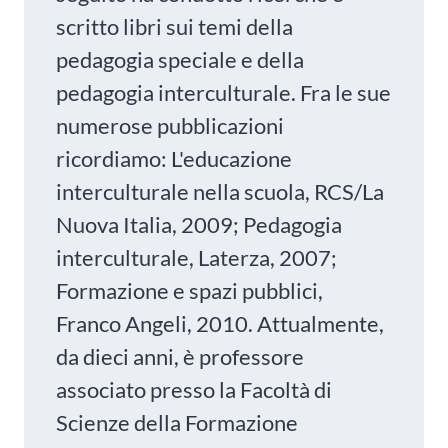
scritto libri sui temi della
pedagogia speciale e della
pedagogia interculturale. Fra le sue
numerose pubblicazioni
ricordiamo: L'educazione
interculturale nella scuola, RCS/La
Nuova Italia, 2009; Pedagogia
interculturale, Laterza, 2007;
Formazione e spazi pubblici,
Franco Angeli, 2010. Attualmente,
da dieci anni, è professore
associato presso la Facoltà di
Scienze della Formazione