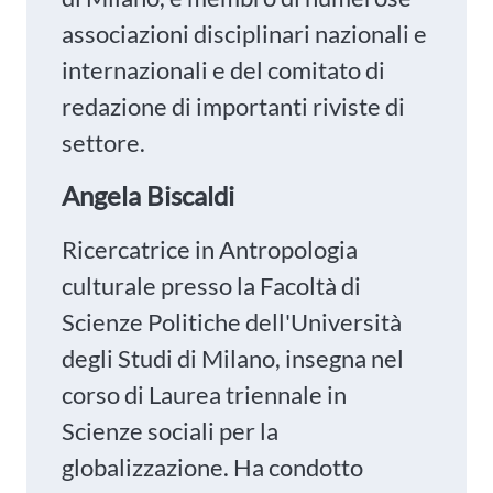
associazioni disciplinari nazionali e
internazionali e del comitato di
redazione di importanti riviste di
settore.
Angela Biscaldi
Ricercatrice in Antropologia
culturale presso la Facoltà di
Scienze Politiche dell'Università
degli Studi di Milano, insegna nel
corso di Laurea triennale in
Scienze sociali per la
globalizzazione. Ha condotto