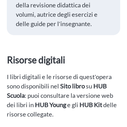
della revisione didattica dei
volumi, autrice degli esercizi e
delle guide per l'insegnante.
Risorse digitali
I libri digitali e le risorse di quest'opera
sono disponibili nel
Sito libro
su
HUB
Scuola
: puoi consultare la versione web
dei libri in
HUB Young
e gli
HUB Kit
delle
risorse collegate.