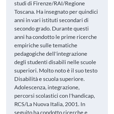
studi di Firenze/RAI/Regione
Toscana. Ha insegnato per quindici
anni in vari istituti secondari di
secondo grado. Durante questi
anni ha condotto le prime ricerche
empiriche sulle tematiche
pedagogiche dell'integrazione
degli studenti disabili nelle scuole
superiori. Molto noto è il suo testo
Disabilità e scuola superiore.
Adolescenza, integrazione,
percorsi scolastici con l'handicap,
RCS/La Nuova Italia, 2001. In
seguito ha condotto ricerche e