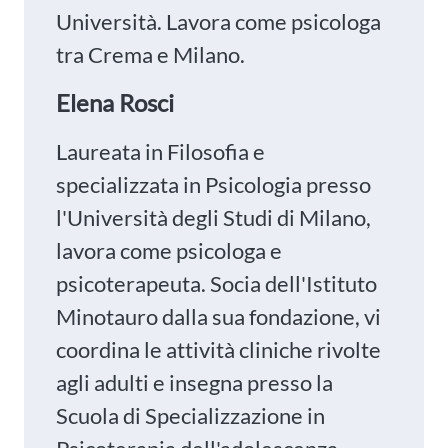
Università. Lavora come psicologa
tra Crema e Milano.
Elena Rosci
Laureata in Filosofia e
specializzata in Psicologia presso
l'Università degli Studi di Milano,
lavora come psicologa e
psicoterapeuta. Socia dell'Istituto
Minotauro dalla sua fondazione, vi
coordina le attività cliniche rivolte
agli adulti e insegna presso la
Scuola di Specializzazione in