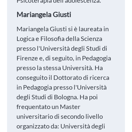
Psicoterapia dell'adolescenza.
Mariangela Giusti
Mariangela Giusti si è laureata in
Logica e Filosofia della Scienza
presso l'Università degli Studi di
Firenze e, di seguito, in Pedagogia
presso la stessa Università. Ha
conseguito il Dottorato di ricerca
in Pedagogia presso l'Università
degli Studi di Bologna. Ha poi
frequentato un Master
universitario di secondo livello
organizzato da: Università degli