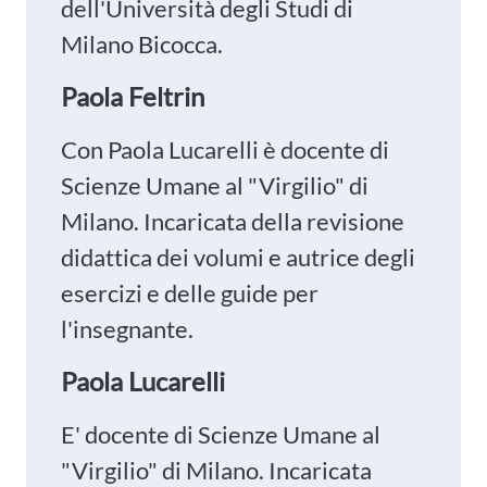
dell'Università degli Studi di
Milano Bicocca.
Paola Feltrin
Con Paola Lucarelli è docente di
Scienze Umane al "Virgilio" di
Milano. Incaricata della revisione
didattica dei volumi e autrice degli
esercizi e delle guide per
l'insegnante.
Paola Lucarelli
E' docente di Scienze Umane al
"Virgilio" di Milano. Incaricata