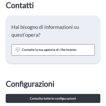
Contatti
Hai bisogno di informazioni su
quest’opera?
Contatta la tua agenzia di riferimento
Configurazioni
Consulta tutte le configurazioni