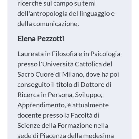
ricerche sul campo su temi
dell'antropologia del linguaggio e
della comunicazione.
Elena Pezzotti
Laureata in Filosofia e in Psicologia
presso l'Università Cattolica del
Sacro Cuore di Milano, dove ha poi
conseguito il titolo di Dottore di
Ricerca in Persona, Sviluppo,
Apprendimento, è attualmente
docente presso la Facoltà di
Scienze della Formazione nella
sede di Piacenza della medesima