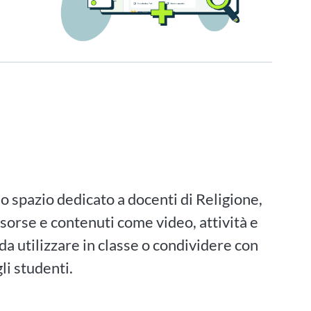
o spazio dedicato a docenti di Religione,
isorse e contenuti come video, attività e
a utilizzare in classe o condividere con
li studenti.