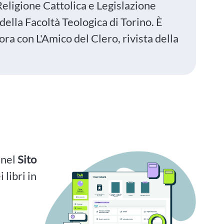
eligione Cattolica e Legislazione
ella Facoltà Teologica di Torino. È
ora con L'Amico del Clero, rivista della
i nel
Sito
 libri in