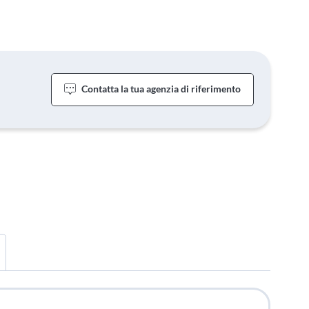
Contatta la tua agenzia di riferimento