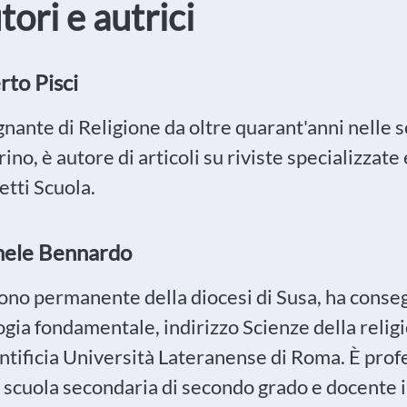
tori e autrici
rto Pisci
nante di Religione da oltre quarant'anni nelle s
rino, è autore di articoli su riviste specializzate 
etti Scuola.
hele Bennardo
ono permanente della diocesi di Susa, ha consegu
gia fondamentale, indirizzo Scienze della religi
ntificia Università Lateranense di Roma. È prof
a scuola secondaria di secondo grado e docente i