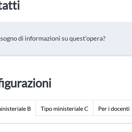
atti
isogno di informazioni su quest’opera?
igurazioni
inisteriale B
Tipo ministeriale C
Per i docenti