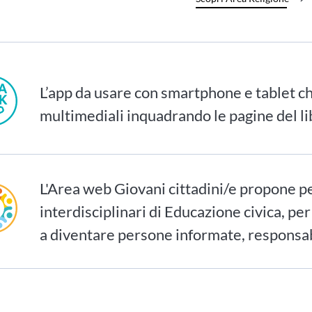
L’app da usare con smartphone e tablet ch
multimediali inquadrando le pagine del li
L'Area web Giovani cittadini/e propone p
interdisciplinari di Educazione civica, per
a diventare persone informate, responsab