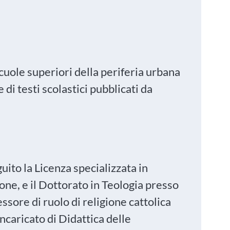
cuole superiori della periferia urbana
e di testi scolastici pubblicati da
ito la Licenza specializzata in
one, e il Dottorato in Teologia presso
essore di ruolo di religione cattolica
ncaricato di Didattica delle