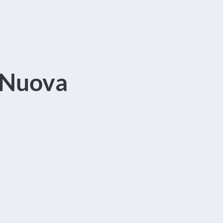
 Nuova